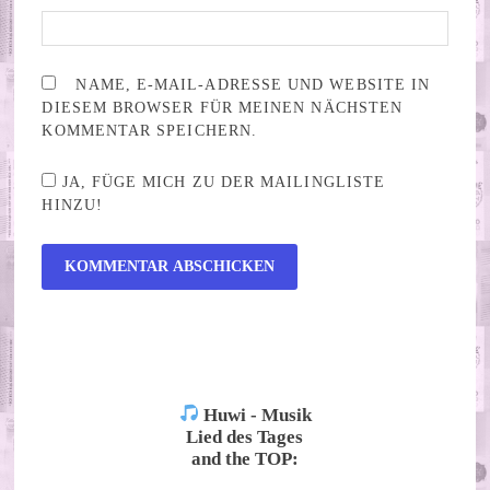
NAME, E-MAIL-ADRESSE UND WEBSITE IN
DIESEM BROWSER FÜR MEINEN NÄCHSTEN
KOMMENTAR SPEICHERN.
JA, FÜGE MICH ZU DER MAILINGLISTE
HINZU!
ALTERNATIVE:
Huwi - Musik
Lied des Tages
and the TOP: