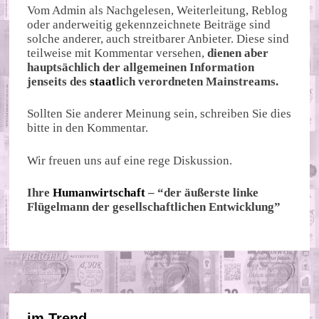
Vom Admin als Nachgelesen, Weiterleitung, Reblog
oder anderweitig gekennzeichnete Beiträge sind
solche anderer, auch streitbarer Anbieter. Diese sind
teilweise mit Kommentar versehen,
dienen aber
hauptsächlich der allgemeinen Information
jenseits des
staat
lich verordneten Mainstreams.
Sollten Sie anderer Meinung sein, schreiben Sie dies
bitte in den Kommentar.
Wir freuen uns auf eine rege Diskussion.
Ihre
Humanwirtschaft
– “der äußerste linke
Flügelmann der gesellschaftlichen Entwicklung”
im Trend