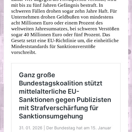
mit bis zu fünf Jahren Gefängnis bestraft. In
schweren Fällen drohen sogar zehn Jahre Haft. Für
Unternehmen drohen Geldbußen von mindestens
acht Millionen Euro oder einem Prozent des
weltweiten Jahresumsatzes, bei schweren Verstößen
sogar 40 Millionen Euro oder fünf Prozent. Das
Gesetz setzt eine EU-Richtlinie um, die einheitliche
Mindeststandards für Sanktionsverstöße
vorschreibt.