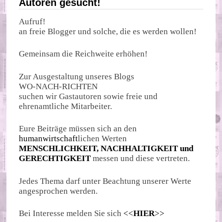
Autoren gesucht!
Aufruf!
an freie Blogger und solche, die es werden wollen!
Gemeinsam die Reichweite erhöhen!
Zur Ausgestaltung unseres Blogs
WO-NACH-RICHTEN
suchen wir Gastautoren sowie freie und
ehrenamtliche Mitarbeiter.
Eure Beiträge müssen sich an den
humanwirtschaft
lichen Werten
MENSCHLICHKEIT, NACHHALTIGKEIT und
GERECHTIGKEIT
messen und diese vertreten.
Jedes Thema darf unter Beachtung unserer Werte
angesprochen werden.
Bei Interesse melden Sie sich
<<
HIER
>>