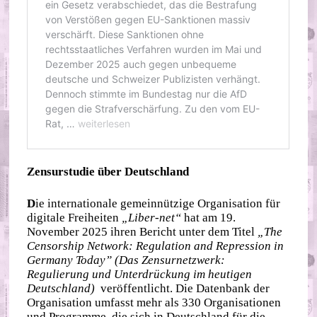
Zensurstudie über Deutschland
D
ie internationale gemeinnützige Organisation für
digitale Freiheiten
„Liber-net“
hat am 19.
November 2025 ihren Bericht unter dem Titel
„The
Censorship Network: Regulation and Repression in
Germany Today”
(Das Zensurnetzwerk:
Regulierung und Unterdrückung im heutigen
Deutschland)
veröffentlicht. Die Datenbank der
Organisation umfasst mehr als 330 Organisationen
und Programme, die sich in Deutschland für die