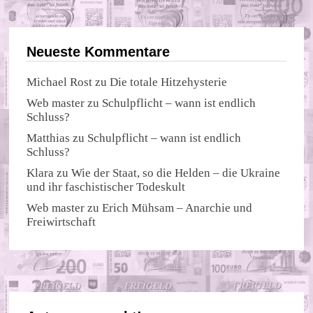
Neueste Kommentare
Michael Rost
zu
Die totale Hitzehysterie
Web master
zu
Schulpflicht – wann ist endlich
Schluss?
Matthias
zu
Schulpflicht – wann ist endlich
Schluss?
Klara
zu
Wie der Staat, so die Helden – die Ukraine
und ihr faschistischer Todeskult
Web master
zu
Erich Mühsam – Anarchie und
Freiwirtschaft