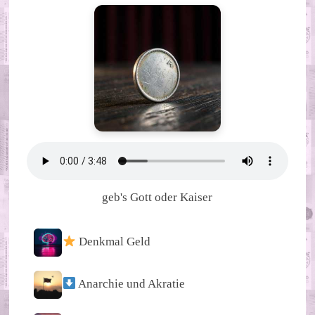
geb's Gott oder Kaiser
Denkmal Geld
Anarchie und Akratie