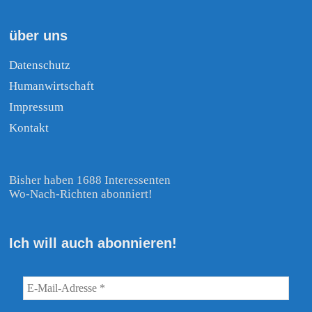
über uns
Datenschutz
Humanwirtschaft
Impressum
Kontakt
Bisher haben 1688 Interessenten
Wo-Nach-Richten abonniert!
Ich will auch abonnieren!