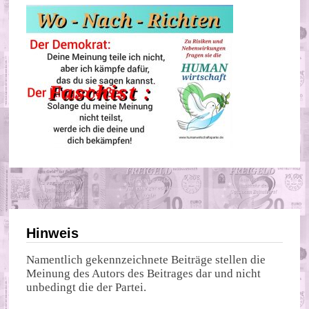
Hinweis
Namentlich gekennzeichnete Beiträge stellen die
Meinung des Autors des Beitrages dar und nicht
unbedingt die der Partei.