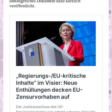
umfangreiches Dokument dazu kürzlich
veröffentlicht.