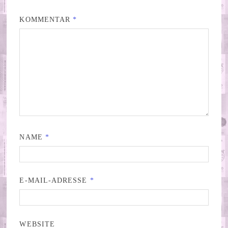
KOMMENTAR
*
NAME
*
E-MAIL-ADRESSE
*
WEBSITE