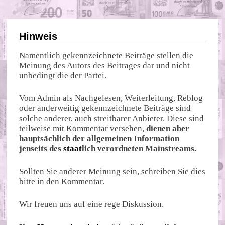
Hinweis
Namentlich gekennzeichnete Beiträge stellen die
Meinung des Autors des Beitrages dar und nicht
unbedingt die der Partei.
Vom Admin als Nachgelesen, Weiterleitung, Reblog
oder anderweitig gekennzeichnete Beiträge sind
solche anderer, auch streitbarer Anbieter. Diese sind
teilweise mit Kommentar versehen,
dienen aber
hauptsächlich der allgemeinen Information
jenseits des
staat
lich verordneten Mainstreams.
Sollten Sie anderer Meinung sein, schreiben Sie dies
bitte in den Kommentar.
Wir freuen uns auf eine rege Diskussion.