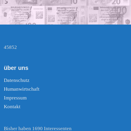
45852
über uns
Datenschutz
Humanwirtschaft
Impressum
Kontakt
Bisher haben 1690 Interessenten