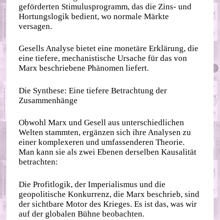
geförderten Stimulusprogramm, das die Zins- und
Hortungslogik bedient, wo normale Märkte
versagen.
Gesells Analyse bietet eine monetäre Erklärung, die
eine tiefere, mechanistische Ursache für das von
Marx beschriebene Phänomen liefert.
Die Synthese: Eine tiefere Betrachtung der
Zusammenhänge
Obwohl Marx und Gesell aus unterschiedlichen
Welten stammten, ergänzen sich ihre Analysen zu
einer komplexeren und umfassenderen Theorie.
Man kann sie als zwei Ebenen derselben Kausalität
betrachten:
Die Profitlogik, der Imperialismus und die
geopolitische Konkurrenz, die Marx beschrieb, sind
der sichtbare Motor des Krieges. Es ist das, was wir
auf der globalen Bühne beobachten.