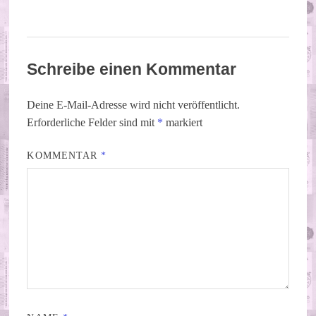
Schreibe einen Kommentar
Deine E-Mail-Adresse wird nicht veröffentlicht.
Erforderliche Felder sind mit
*
markiert
KOMMENTAR
*