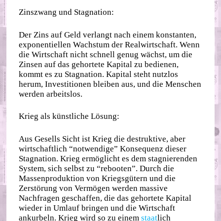
Zinszwang und Stagnation:
Der Zins auf Geld verlangt nach einem konstanten,
exponentiellen Wachstum der Realwirtschaft. Wenn
die Wirtschaft nicht schnell genug wächst, um die
Zinsen auf das gehortete Kapital zu bedienen,
kommt es zu Stagnation. Kapital steht nutzlos
herum, Investitionen bleiben aus, und die Menschen
werden arbeitslos.
Krieg als künstliche Lösung:
Aus Gesells Sicht ist Krieg die destruktive, aber
wirtschaftlich “notwendige” Konsequenz dieser
Stagnation. Krieg ermöglicht es dem stagnierenden
System, sich selbst zu “rebooten”. Durch die
Massenproduktion von Kriegsgütern und die
Zerstörung von Vermögen werden massive
Nachfragen geschaffen, die das gehortete Kapital
wieder in Umlauf bringen und die Wirtschaft
ankurbeln. Krieg wird so zu einem
staat
lich