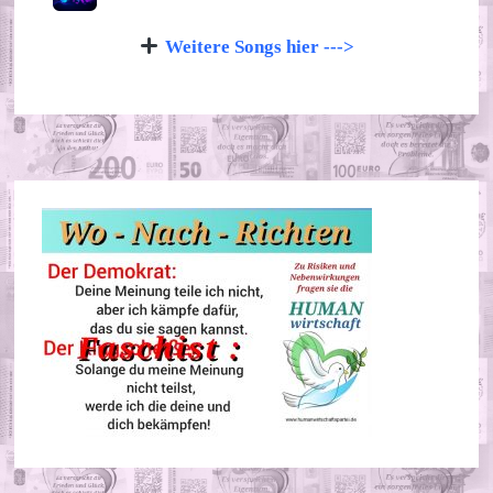
Weitere Songs hier --->