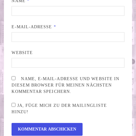
NAME
*
E-MAIL-ADRESSE
*
WEBSITE
NAME, E-MAIL-ADRESSE UND WEBSITE IN
DIESEM BROWSER FÜR MEINEN NÄCHSTEN
KOMMENTAR SPEICHERN.
JA, FÜGE MICH ZU DER MAILINGLISTE
HINZU!