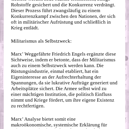
Rohstoffe gesichert und die Konkurrenz verdrängt.
Dieser Prozess führt zwangsläufig zu einem
Konkurrenzkampf zwischen den Nationen, der sich
oft in militärischer Aufrüstung und schließlich in
Krieg entlädt.
Militarismus als Selbstzweck:
Marx’ Weggefährte Friedrich Engels ergänzte diese
Sichtweise, indem er betonte, dass der Militarismus
auch zu einem Selbstzweck werden kann. Die
Rüstungsindustrie, einmal etabliert, hat ein
Eigeninteresse an der Aufrechterhaltung der
Spannungen, da sie lukrative Aufträge generiert und
Arbeitsplätze sichert. Die Armee selbst wird zu
einer mächtigen Institution, die politisch Einfluss
nimmt und Kriege fördert, um ihre eigene Existenz
zu rechtfertigen.
Marx’ Analyse bietet somit eine
makroökonomische, systemische Erklärung für