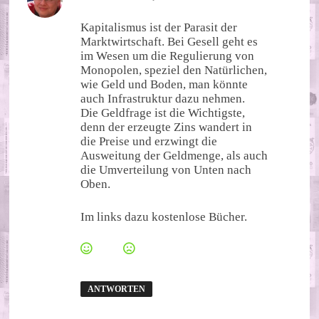
Kapitalismus ist der Parasit der
Marktwirtschaft. Bei Gesell geht es
im Wesen um die Regulierung von
Monopolen, speziel den Natürlichen,
wie Geld und Boden, man könnte
auch Infrastruktur dazu nehmen.
Die Geldfrage ist die Wichtigste,
denn der erzeugte Zins wandert in
die Preise und erzwingt die
Ausweitung der Geldmenge, als auch
die Umverteilung von Unten nach
Oben.
Im links dazu kostenlose Bücher.
ANTWORTEN