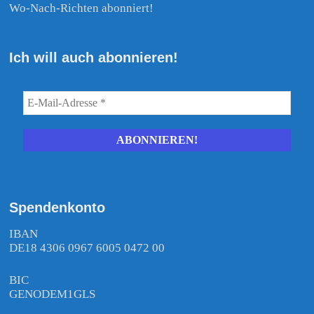
Wo-Nach-Richten abonniert!
Ich will auch abonnieren!
Spendenkonto
IBAN
DE18 4306 0967 6005 0472 00
BIC
GENODEM1GLS