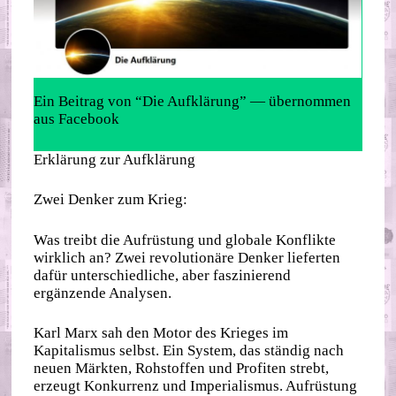
Ein Beitrag von “Die Aufklärung” — übernommen
aus Facebook
Erklärung zur Aufklärung
Zwei Denker zum Krieg:
Was treibt die Aufrüstung und globale Konflikte
wirklich an? Zwei revolutionäre Denker lieferten
dafür unterschiedliche, aber faszinierend
ergänzende Analysen.
Karl Marx sah den Motor des Krieges im
Kapitalismus selbst. Ein System, das ständig nach
neuen Märkten, Rohstoffen und Profiten strebt,
erzeugt Konkurrenz und Imperialismus. Aufrüstung