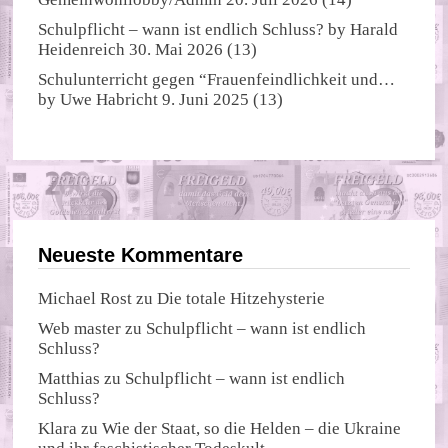
Schulpflicht – wann ist endlich Schluss?
by
Harald
Heidenreich
30. Mai 2026
(13)
Schulunterricht gegen “Frauenfeindlichkeit und…
by
Uwe Habricht
9. Juni 2025
(13)
Neueste Kommentare
Michael Rost
zu
Die totale Hitzehysterie
Web master
zu
Schulpflicht – wann ist endlich
Schluss?
Matthias
zu
Schulpflicht – wann ist endlich
Schluss?
Klara
zu
Wie der Staat, so die Helden – die Ukraine