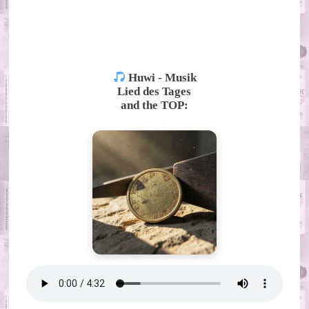
ALTERNATIVE:
Huwi - Musik
Lied des Tages
and the TOP: