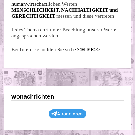
humanwirtschaft
lichen Werten
MENSCHLICHKEIT, NACHHALTIGKEIT und
GERECHTIGKEIT
messen und diese vertreten.
Jedes Thema darf unter Beachtung unserer Werte
angesprochen werden.
Bei Interesse melden Sie sich
<<
HIER
>>
wonachrichten
Abonnieren