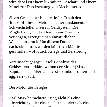
wird dabei zu einem lukrativen Geschäft und einem
Mittel zur Durchsetzung von Machtinteressen.
Silvio Gesell aber blickte tiefer. Er sah den
Treibstoff dieses Motors in einer fundamentalen
Schwachstelle: unserem Geldsystem. Die
Möglichkeit, Geld zu horten und Zinsen zu
verlangen, erzeugt einen unnatürlichen
Wachstumsdruck. Um diesem Druck
nachzukommen, werden künstlich Märkte
geschaffen – oft durch Kriege und Zerstörung.
Vereinfacht gesagt: Gesells Analyse des
Geldsystems erklärt, warum der Motor (Marx’
Kapitalismus) überhaupt erst so unkontrolliert und
aggressiv läuft.
Der Motor des Krieges
Karl Marx betrachtete Krieg nicht als eine
Abweichung oder einen Fehler, sondern als eine