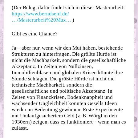
(Der Belegt dafür findet sich in dieser Masterarbeit:
https://www.berndsenf.de/
…/Masterarbeit%20Max…
)
Gibt es eine Chance?
Ja – aber nur, wenn wir den Mut haben, bestehende
Strukturen zu hinterfragen. Die größte Hürde ist
nicht die Machbarkeit, sondern die gesellschaftliche
Akzeptanz. In Zeiten von Nullzinsen,
Immobilienblasen und globalen Krisen könnte ihre
Stunde schlagen. Die größte Hürde ist nicht die
technische Machbarkeit, sondern die
gesellschaftliche und politische Akzeptanz. In
Zeiten von Finanzkrisen, Bodenknappheit und
wachsender Ungleichheit könnten Gesells Ideen
wieder an Bedeutung gewinnen. Erste Experimente
mit Umlaufgesichertem Geld (z. B. Wörgl in den
1930ern) zeigen, dass es funktioniert – wenn man es
zulässt.