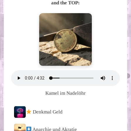
and the TOP:
Kamel im Nadelöhr
Denkmal Geld
Anarchie und Akratie