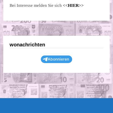
Bei Interesse melden Sie sich
<<
HIER
>>
wonachrichten
Abonnieren