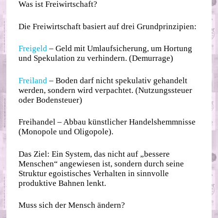
Was ist Freiwirtschaft?
Die Freiwirtschaft basiert auf drei Grundprinzipien:
Freigeld
– Geld mit Umlaufsicherung, um Hortung
und Spekulation zu verhindern. (Demurrage)
Freiland
– Boden darf nicht spekulativ gehandelt
werden, sondern wird verpachtet. (Nutzungssteuer
oder Bodensteuer)
Freihandel – Abbau künstlicher Handelshemmnisse
(Monopole und Oligopole).
Das Ziel: Ein System, das nicht auf „bessere
Menschen“ angewiesen ist, sondern durch seine
Struktur egoistisches Verhalten in sinnvolle
produktive Bahnen lenkt.
Muss sich der Mensch ändern?