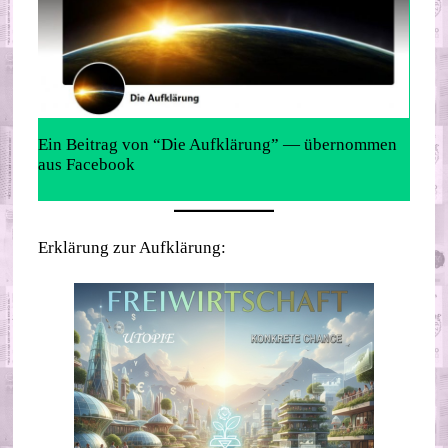
Ein Beitrag von “Die Aufklärung” — übernommen
aus Facebook
Erklärung zur Aufklärung: