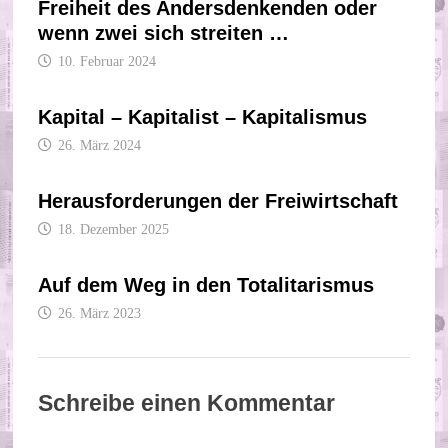
Freiheit des Andersdenkenden oder
wenn zwei sich streiten …
10. Februar 2024
Kapital – Kapitalist – Kapitalismus
26. März 2024
Herausforderungen der Freiwirtschaft
18. Dezember 2025
Auf dem Weg in den Totalitarismus
26. März 2023
Schreibe einen Kommentar