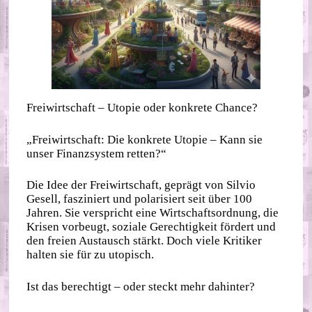
Freiwirtschaft – Utopie oder konkrete Chance?
„Freiwirtschaft: Die konkrete Utopie – Kann sie
unser Finanzsystem retten?“
Die Idee der Freiwirtschaft, geprägt von Silvio
Gesell, fasziniert und polarisiert seit über 100
Jahren. Sie verspricht eine Wirtschaftsordnung, die
Krisen vorbeugt, soziale Gerechtigkeit fördert und
den freien Austausch stärkt. Doch viele Kritiker
halten sie für zu utopisch.
Ist das berechtigt – oder steckt mehr dahinter?