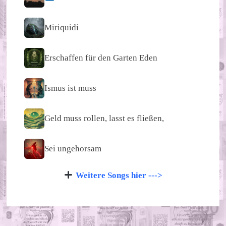
Miriquidi
Erschaffen für den Garten Eden
Ismus ist muss
Geld muss rollen, lasst es fließen,
Sei ungehorsam
Weitere Songs hier --->