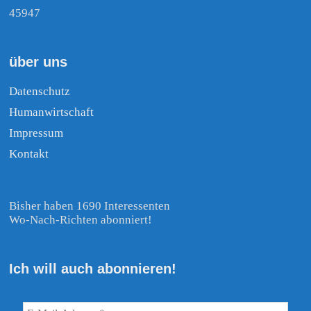
45947
über uns
Datenschutz
Humanwirtschaft
Impressum
Kontakt
Bisher haben 1690 Interessenten
Wo-Nach-Richten abonniert!
Ich will auch abonnieren!