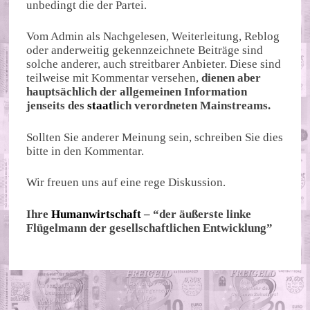
unbedingt die der Partei.
Vom Admin als Nachgelesen, Weiterleitung, Reblog
oder anderweitig gekennzeichnete Beiträge sind
solche anderer, auch streitbarer Anbieter. Diese sind
teilweise mit Kommentar versehen,
dienen aber
hauptsächlich der allgemeinen Information
jenseits des
staat
lich verordneten Mainstreams.
Sollten Sie anderer Meinung sein, schreiben Sie dies
bitte in den Kommentar.
Wir freuen uns auf eine rege Diskussion.
Ihre
Humanwirtschaft
– “der äußerste linke
Flügelmann der gesellschaftlichen Entwicklung”