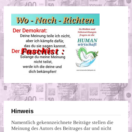
Hinweis
Namentlich gekennzeichnete Beiträge stellen die
Meinung des Autors des Beitrages dar und nicht