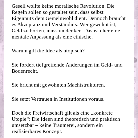
Gesell wollte keine moralische Revolution. Die
Regeln sollen so gestaltet sein, dass selbst
Eigennutz dem Gemeinwohl dient. Dennoch braucht
es Akzeptanz und Verständnis: Wer gewohnt ist,
Geld zu horten, muss umdenken. Das ist eher eine
mentale Anpassung als eine ethische.
Warum gilt die Idee als utopisch?
Sie fordert tiefgreifende Änderungen im Geld- und
Bodenrecht.
Sie bricht mit gewohnten Machtstrukturen.
Sie setzt Vertrauen in Institutionen voraus.
Doch die Freiwirtschaft gilt als eine „konkrete
Utopie“: Die Ideen sind theoretisch und praktisch
umsetzbar – keine Träumerei, sondern ein
realisierbares Konzept.