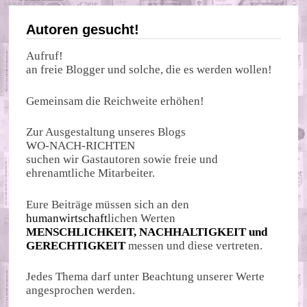
Autoren gesucht!
Aufruf!
an freie Blogger und solche, die es werden wollen!
Gemeinsam die Reichweite erhöhen!
Zur Ausgestaltung unseres Blogs
WO-NACH-RICHTEN
suchen wir Gastautoren sowie freie und
ehrenamtliche Mitarbeiter.
Eure Beiträge müssen sich an den
humanwirtschaft
lichen Werten
MENSCHLICHKEIT, NACHHALTIGKEIT und
GERECHTIGKEIT
messen und diese vertreten.
Jedes Thema darf unter Beachtung unserer Werte
angesprochen werden.