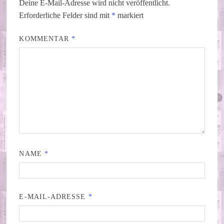
Deine E-Mail-Adresse wird nicht veröffentlicht.
Erforderliche Felder sind mit
*
markiert
KOMMENTAR
*
NAME
*
E-MAIL-ADRESSE
*