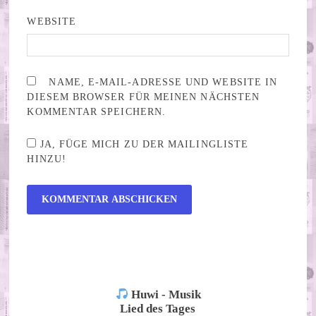
WEBSITE
NAME, E-MAIL-ADRESSE UND WEBSITE IN
DIESEM BROWSER FÜR MEINEN NÄCHSTEN
KOMMENTAR SPEICHERN.
JA, FÜGE MICH ZU DER MAILINGLISTE
HINZU!
ALTERNATIVE:
Huwi - Musik
Lied des Tages