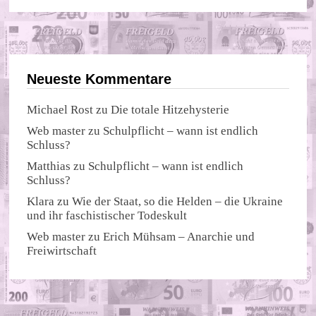
Neueste Kommentare
Michael Rost
zu
Die totale Hitzehysterie
Web master
zu
Schulpflicht – wann ist endlich
Schluss?
Matthias
zu
Schulpflicht – wann ist endlich
Schluss?
Klara
zu
Wie der Staat, so die Helden – die Ukraine
und ihr faschistischer Todeskult
Web master
zu
Erich Mühsam – Anarchie und
Freiwirtschaft