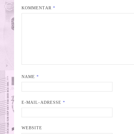
KOMMENTAR
*
NAME
*
E-MAIL-ADRESSE
*
WEBSITE