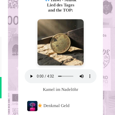
Lied des Tages
and the TOP:
Kamel im Nadelöhr
Denkmal Geld