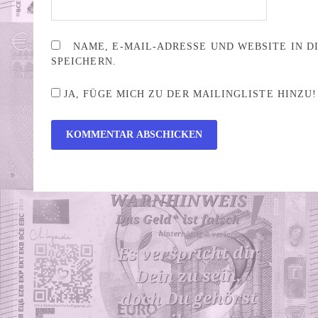
NAME, E-MAIL-ADRESSE UND WEBSITE IN 
SPEICHERN.
JA, FÜGE MICH ZU DER MAILINGLISTE HINZU!
ALTERNATIVE: