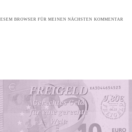
DIESEM BROWSER FÜR MEINEN NÄCHSTEN KOMMENTAR