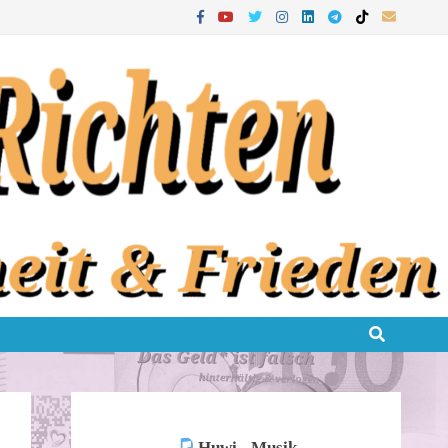
Huwi - Musik