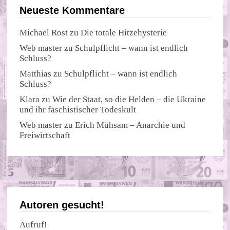
Neueste Kommentare
Michael Rost
zu
Die totale Hitzehysterie
Web master
zu
Schulpflicht – wann ist endlich
Schluss?
Matthias
zu
Schulpflicht – wann ist endlich
Schluss?
Klara
zu
Wie der Staat, so die Helden – die Ukraine
und ihr faschistischer Todeskult
Web master
zu
Erich Mühsam – Anarchie und
Freiwirtschaft
Autoren gesucht!
Aufruf!