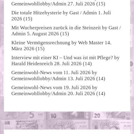
Gemeinwohllobby/Admin
27. Juli 2026
(15)
Die totale Hitzehysterie
by
Gast / Admin
1. Juli
2026
(15)
Mit Wucherpreisen zurück in die Steinzeit
by
Gast /
Admin
5. August 2026
(15)
Kleine Vermögensrechnung
by
Web Master
14.
März 2026
(15)
Interview mit einer KI – Und was ist mit Pflege?
by
Harald Heidenreich
28. Juli 2026
(14)
Gemeinwohl-News vom 11. Juli 2026
by
Gemeinwohllobby/Admin
13. Juli 2026
(14)
Gemeinwohl-News vom 19. Juli 2026
by
Gemeinwohllobby/Admin
20. Juli 2026
(14)