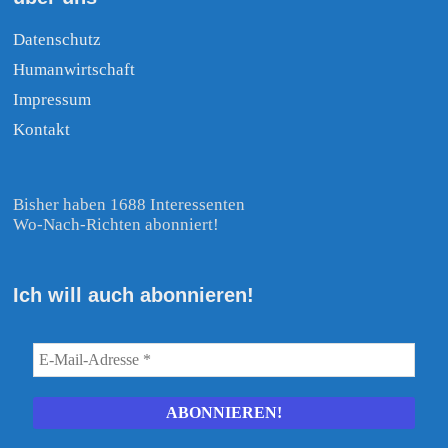
Datenschutz
Humanwirtschaft
Impressum
Kontakt
Bisher haben 1688 Interessenten
Wo-Nach-Richten abonniert!
Ich will auch abonnieren!