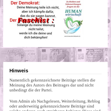
Hinweis
Namentlich gekennzeichnete Beiträge stellen die
Meinung des Autors des Beitrages dar und nicht
unbedingt die der Partei.
Vom Admin als Nachgelesen, Weiterleitung, Reblog
oder anderweitig gekennzeichnete Beiträge sind