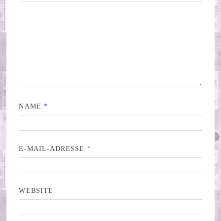
NAME
*
E-MAIL-ADRESSE
*
WEBSITE