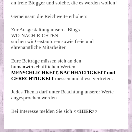
an freie Blogger und solche, die es werden wollen!
Gemeinsam die Reichweite erhöhen!
Zur Ausgestaltung unseres Blogs
WO-NACH-RICHTEN
suchen wir Gastautoren sowie freie und
ehrenamtliche Mitarbeiter.
Eure Beiträge müssen sich an den
humanwirtschaft
lichen Werten
MENSCHLICHKEIT, NACHHALTIGKEIT und
GERECHTIGKEIT
messen und diese vertreten.
Jedes Thema darf unter Beachtung unserer Werte
angesprochen werden.
Bei Interesse melden Sie sich
<<
HIER
>>