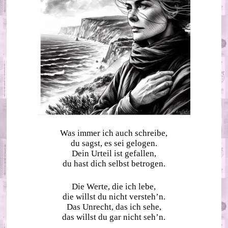
Was immer ich auch schreibe,
du sagst, es sei gelogen.
Dein Urteil ist gefallen,
du hast dich selbst betrogen.
Die Werte, die ich lebe,
die willst du nicht versteh’n.
Das Unrecht, das ich sehe,
das willst du gar nicht seh’n.