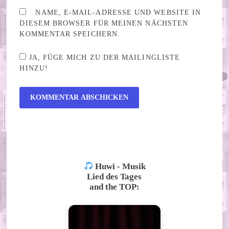
NAME, E-MAIL-ADRESSE UND WEBSITE IN
DIESEM BROWSER FÜR MEINEN NÄCHSTEN
KOMMENTAR SPEICHERN.
JA, FÜGE MICH ZU DER MAILINGLISTE
HINZU!
ALTERNATIVE:
Huwi - Musik
Lied des Tages
and the TOP: