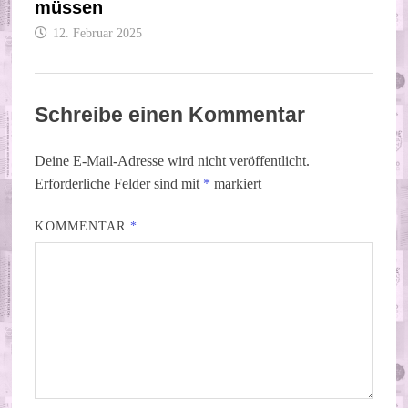
müssen
12. Februar 2025
Schreibe einen Kommentar
Deine E-Mail-Adresse wird nicht veröffentlicht.
Erforderliche Felder sind mit
*
markiert
KOMMENTAR
*