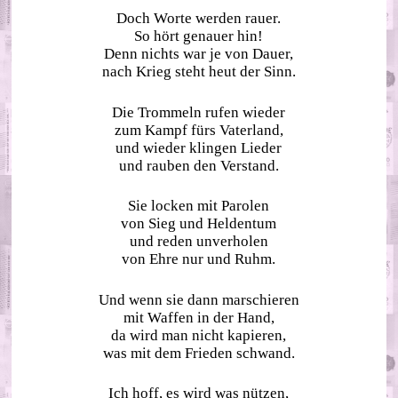
Doch Worte werden rauer.
So hört genauer hin!
Denn nichts war je von Dauer,
nach Krieg steht heut der Sinn.
Die Trommeln rufen wieder
zum Kampf fürs Vaterland,
und wieder klingen Lieder
und rauben den Verstand.
Sie locken mit Parolen
von Sieg und Heldentum
und reden unverholen
von Ehre nur und Ruhm.
Und wenn sie dann marschieren
mit Waffen in der Hand,
da wird man nicht kapieren,
was mit dem Frieden schwand.
Ich hoff, es wird was nützen,