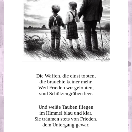
Die Waffen, die einst tobten,
die brauchte keiner mehr.
Weil Frieden wir gelobten,
sind Schützengräben leer.
Und weiße Tauben fliegen
im Himmel blau und klar.
Sie träumen stets von Frieden,
dem Untergang gewar.