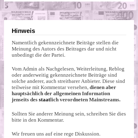
Hinweis
Namentlich gekennzeichnete Beiträge stellen die
Meinung des Autors des Beitrages dar und nicht
unbedingt die der Partei.
Vom Admin als Nachgelesen, Weiterleitung, Reblog
oder anderweitig gekennzeichnete Beiträge sind
solche anderer, auch streitbarer Anbieter. Diese sind
teilweise mit Kommentar versehen,
dienen aber
hauptsächlich der allgemeinen Information
jenseits des
staat
lich verordneten Mainstreams.
Sollten Sie anderer Meinung sein, schreiben Sie dies
bitte in den Kommentar.
Wir freuen uns auf eine rege Diskussion.