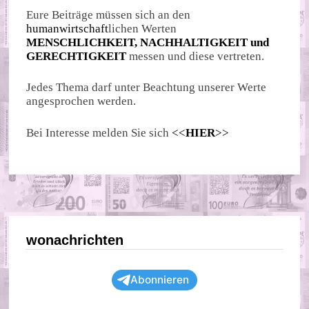
Eure Beiträge müssen sich an den
humanwirtschaft
lichen Werten
MENSCHLICHKEIT, NACHHALTIGKEIT und
GERECHTIGKEIT
messen und diese vertreten.
Jedes Thema darf unter Beachtung unserer Werte
angesprochen werden.
Bei Interesse melden Sie sich
<<
HIER
>>
wonachrichten
Abonnieren