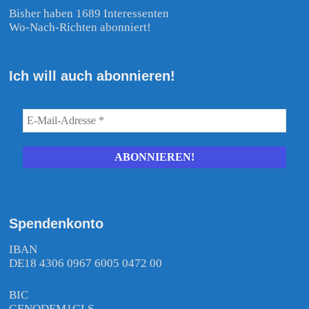
Bisher haben 1689 Interessenten
Wo-Nach-Richten abonniert!
Ich will auch abonnieren!
Spendenkonto
IBAN
DE18 4306 0967 6005 0472 00
BIC
GENODEM1GLS