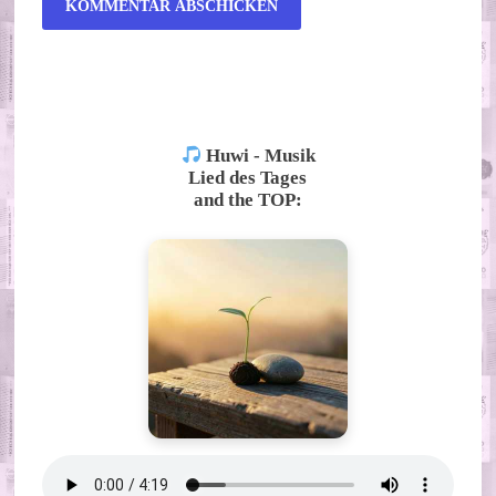
ALTERNATIVE:
Huwi - Musik
Lied des Tages
and the TOP: