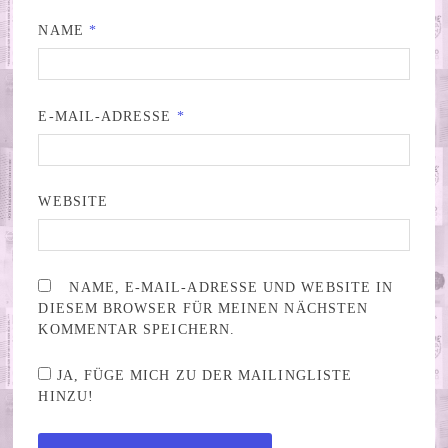
NAME
*
E-MAIL-ADRESSE
*
WEBSITE
NAME, E-MAIL-ADRESSE UND WEBSITE IN
DIESEM BROWSER FÜR MEINEN NÄCHSTEN
KOMMENTAR SPEICHERN.
JA, FÜGE MICH ZU DER MAILINGLISTE
HINZU!