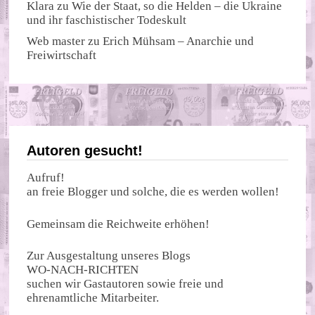
Klara
zu
Wie der Staat, so die Helden – die Ukraine
und ihr faschistischer Todeskult
Web master
zu
Erich Mühsam – Anarchie und
Freiwirtschaft
Autoren gesucht!
Aufruf!
an freie Blogger und solche, die es werden wollen!
Gemeinsam die Reichweite erhöhen!
Zur Ausgestaltung unseres Blogs
WO-NACH-RICHTEN
suchen wir Gastautoren sowie freie und
ehrenamtliche Mitarbeiter.