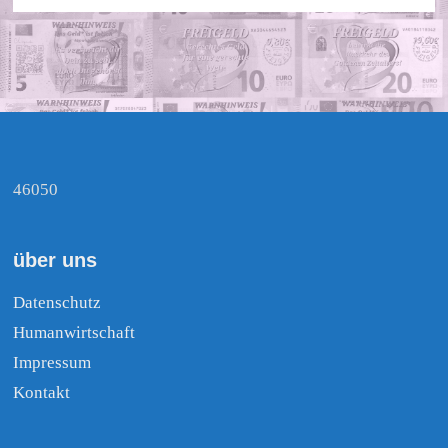
46050
über uns
Datenschutz
Humanwirtschaft
Impressum
Kontakt