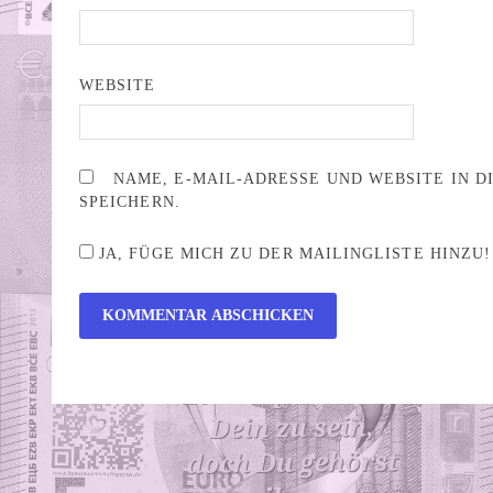
WEBSITE
NAME, E-MAIL-ADRESSE UND WEBSITE IN 
SPEICHERN.
JA, FÜGE MICH ZU DER MAILINGLISTE HINZU!
ALTERNATIVE: