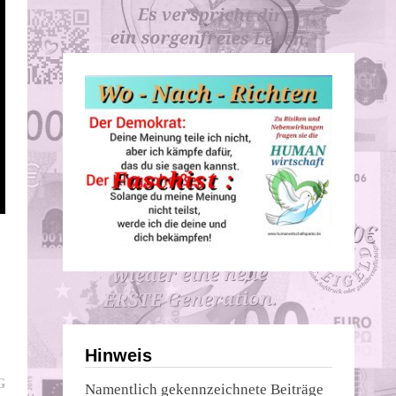
Hinweis
Nächster
G
Namentlich gekennzeichnete Beiträge