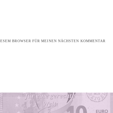
DIESEM BROWSER FÜR MEINEN NÄCHSTEN KOMMENTAR