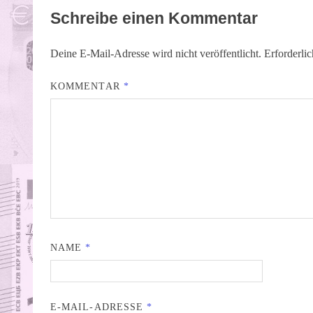
Schreibe einen Kommentar
Deine E-Mail-Adresse wird nicht veröffentlicht.
Erforderli
KOMMENTAR
*
NAME
*
E-MAIL-ADRESSE
*