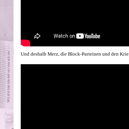
Und deshalb Merz, die Block-Parteinen und den Kr