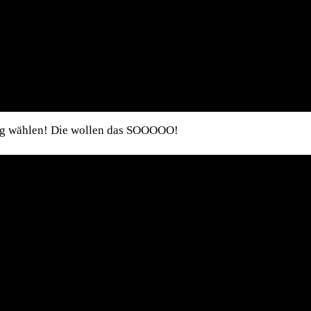
ieg wählen! Die wollen das SOOOOO!