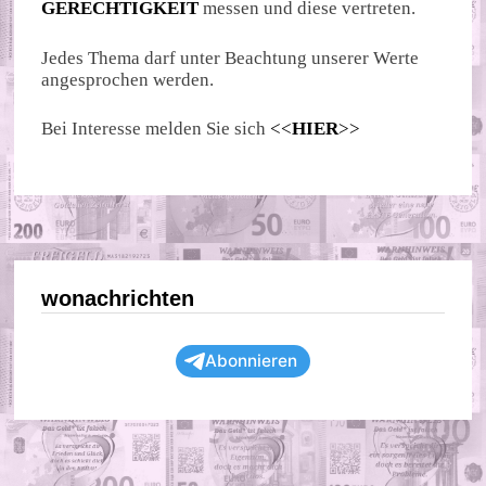
GERECHTIGKEIT
messen und diese vertreten.
Jedes Thema darf unter Beachtung unserer Werte
angesprochen werden.
Bei Interesse melden Sie sich
<<
HIER
>>
wonachrichten
Abonnieren