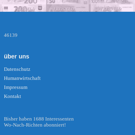
46139
über uns
Datenschutz
Humanwirtschaft
Impressum
Kontakt
Bisher haben 1688 Interessenten
Wo-Nach-Richten abonniert!