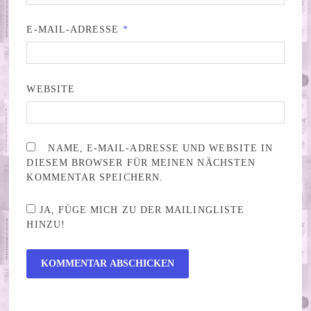
E-MAIL-ADRESSE
*
WEBSITE
NAME, E-MAIL-ADRESSE UND WEBSITE IN
DIESEM BROWSER FÜR MEINEN NÄCHSTEN
KOMMENTAR SPEICHERN.
JA, FÜGE MICH ZU DER MAILINGLISTE
HINZU!
ALTERNATIVE: