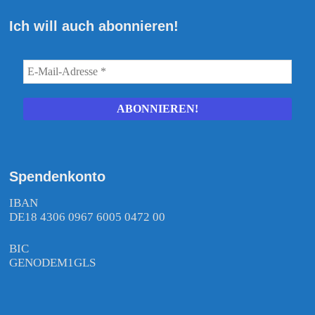
Ich will auch abonnieren!
Spendenkonto
IBAN
DE18 4306 0967 6005 0472 00
BIC
GENODEM1GLS