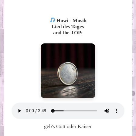
Huwi - Musik
Lied des Tages
and the TOP:
geb's Gott oder Kaiser