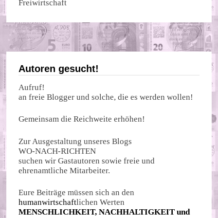
Freiwirtschaft
Autoren gesucht!
Aufruf!
an freie Blogger und solche, die es werden wollen!
Gemeinsam die Reichweite erhöhen!
Zur Ausgestaltung unseres Blogs
WO-NACH-RICHTEN
suchen wir Gastautoren sowie freie und
ehrenamtliche Mitarbeiter.
Eure Beiträge müssen sich an den
humanwirtschaft
lichen Werten
MENSCHLICHKEIT, NACHHALTIGKEIT und