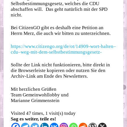
Selbstbestimmungsgesetz, welches die CDU
abschaffen will. Das geht natürlich mit der SPD
nicht.
Bei CitizenGO gibt es deshalb eine Petition an
Herrn Merz, die auch wir bitten zu unterzeichnen.
https://www.citizengo.org/de/ot/14909-wort-halten–
cdu–weg-mit-dem-selbstbestimmungsgesetz-
Sollte der Link nicht funktionieren, bitte direkt in
die Browserleiste kopieren oder nutzen Sie den
Archiv-Link am Ende des Newsletters.
Mit herzlichen Grüßen
Team Gemeinwohllobby und
Marianne Grimmenstein
Visited 47 times, 1 visit(s) today
Sag es weiter, teile es!