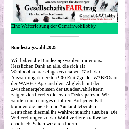
Eine Weiterleitung der Gemeinwohllobby
Bundestagswahl 2025
W
ir haben die Bundestagswahlen hinter uns.
Herzlichen Dank an alle, die sich als
Wahlbeobachter eingesetzt haben. Nach der
Auswertung der ersten 900 Einträge der WABEOs in
der WABEO-App und dem Abgleich mit den
Zwischenergebnissen der Bundeswahlleiterin
zeigen sich bereits die ersten Diskrepanzen. Wir
werden noch einiges erfahren. Auf jeden Fall
konnten die meisten im Ausland lebenden
Deutschen diesmal ihr Wahlrecht nicht ausüben. Die
Vorbereitungen zu der Wahl verliefen teilweise
chaotisch. Sehen wir auch hierin