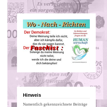
Hinweis
Namentlich gekennzeichnete Beiträge