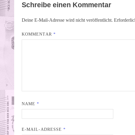
Schreibe einen Kommentar
Deine E-Mail-Adresse wird nicht veröffentlicht.
Erforderli
KOMMENTAR
*
NAME
*
E-MAIL-ADRESSE
*