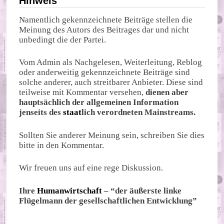
Hinweis
Namentlich gekennzeichnete Beiträge stellen die
Meinung des Autors des Beitrages dar und nicht
unbedingt die der Partei.
Vom Admin als Nachgelesen, Weiterleitung, Reblog
oder anderweitig gekennzeichnete Beiträge sind
solche anderer, auch streitbarer Anbieter. Diese sind
teilweise mit Kommentar versehen,
dienen aber
hauptsächlich der allgemeinen Information
jenseits des
staat
lich verordneten Mainstreams.
Sollten Sie anderer Meinung sein, schreiben Sie dies
bitte in den Kommentar.
Wir freuen uns auf eine rege Diskussion.
Ihre
Humanwirtschaft
– “der äußerste linke
Flügelmann der gesellschaftlichen Entwicklung”