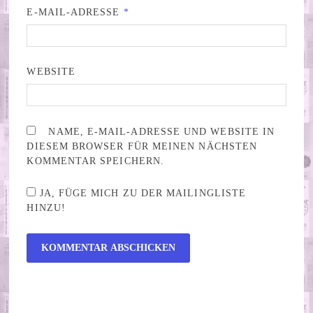
E-MAIL-ADRESSE
*
WEBSITE
NAME, E-MAIL-ADRESSE UND WEBSITE IN
DIESEM BROWSER FÜR MEINEN NÄCHSTEN
KOMMENTAR SPEICHERN.
JA, FÜGE MICH ZU DER MAILINGLISTE
HINZU!
ALTERNATIVE: