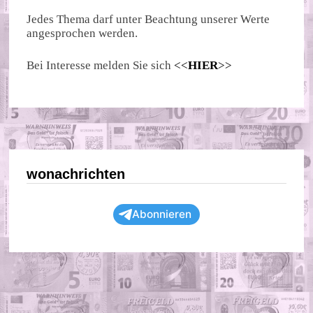
Jedes Thema darf unter Beachtung unserer Werte
angesprochen werden.
Bei Interesse melden Sie sich
<<
HIER
>>
wonachrichten
Abonnieren