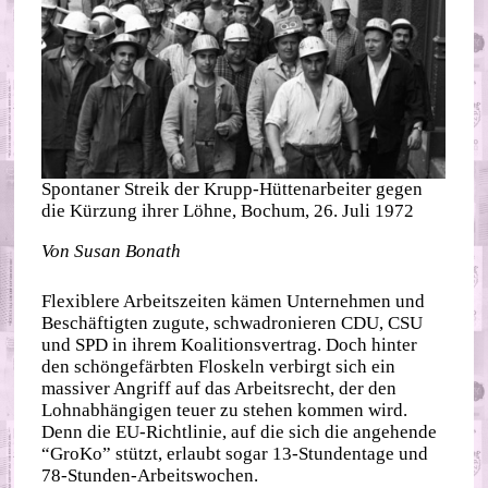
Spontaner Streik der Krupp-Hüttenarbeiter gegen
die Kürzung ihrer Löhne, Bochum, 26. Juli 1972
Von Susan Bonath
Flexiblere Arbeitszeiten kämen Unternehmen und
Beschäftigten zugute, schwadronieren CDU, CSU
und SPD in ihrem Koalitionsvertrag. Doch hinter
den schöngefärbten Floskeln verbirgt sich ein
massiver Angriff auf das Arbeitsrecht, der den
Lohnabhängigen teuer zu stehen kommen wird.
Denn die EU-Richtlinie, auf die sich die angehende
“GroKo” stützt, erlaubt sogar 13-Stundentage und
78-Stunden-Arbeitswochen.