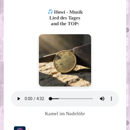
Huwi - Musik
Lied des Tages
and the TOP:
Kamel im Nadelöhr