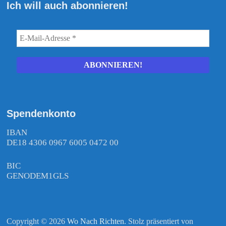
Ich will auch abonnieren!
Spendenkonto
IBAN
DE18 4306 0967 6005 0472 00
BIC
GENODEM1GLS
Copyright © 2026
Wo Nach Richten
. Stolz präsentiert von