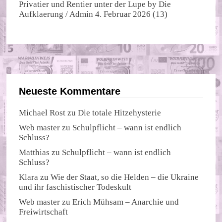
Privatier und Rentier unter der Lupe
by
Die
Aufklaerung / Admin
4. Februar 2026
(13)
Neueste Kommentare
Michael Rost
zu
Die totale Hitzehysterie
Web master
zu
Schulpflicht – wann ist endlich
Schluss?
Matthias
zu
Schulpflicht – wann ist endlich
Schluss?
Klara
zu
Wie der Staat, so die Helden – die Ukraine
und ihr faschistischer Todeskult
Web master
zu
Erich Mühsam – Anarchie und
Freiwirtschaft