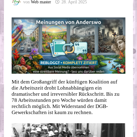
von
Web master
28. April 2025
Mit dem Großangriff der künftigen Koalition auf
die Arbeitszeit droht Lohnabhängigen ein
dramatischer und irreversibler Rückschritt. Bis zu
78 Arbeitsstunden pro Woche würden damit
rechtlich möglich. Mit Widerstand der DGB-
Gewerkschaften ist kaum zu rechnen.