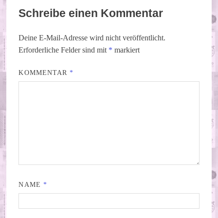
Schreibe einen Kommentar
Deine E-Mail-Adresse wird nicht veröffentlicht.
Erforderliche Felder sind mit
*
markiert
KOMMENTAR
*
NAME
*