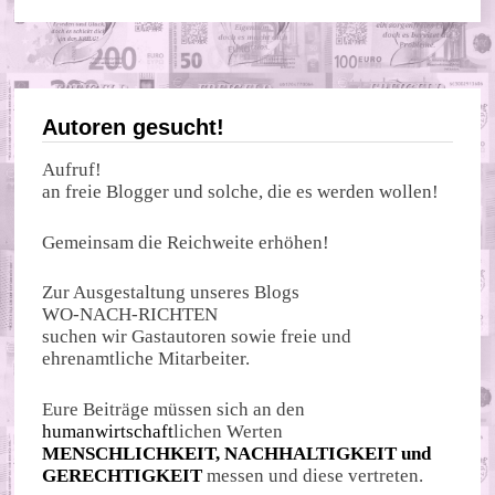
Autoren gesucht!
Aufruf!
an freie Blogger und solche, die es werden wollen!
Gemeinsam die Reichweite erhöhen!
Zur Ausgestaltung unseres Blogs
WO-NACH-RICHTEN
suchen wir Gastautoren sowie freie und
ehrenamtliche Mitarbeiter.
Eure Beiträge müssen sich an den
humanwirtschaft
lichen Werten
MENSCHLICHKEIT, NACHHALTIGKEIT und
GERECHTIGKEIT
messen und diese vertreten.