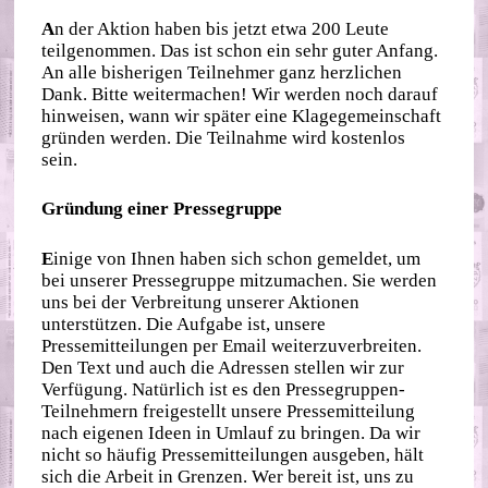
A
n der Aktion haben bis jetzt etwa 200 Leute
teilgenommen. Das ist schon ein sehr guter Anfang.
An alle bisherigen Teilnehmer ganz herzlichen
Dank. Bitte weitermachen! Wir werden noch darauf
hinweisen, wann wir später eine Klagegemeinschaft
gründen werden. Die Teilnahme wird kostenlos
sein.
Gründung einer Pressegruppe
E
inige von Ihnen haben sich schon gemeldet, um
bei unserer Pressegruppe mitzumachen. Sie werden
uns bei der Verbreitung unserer Aktionen
unterstützen. Die Aufgabe ist, unsere
Pressemitteilungen per Email weiterzuverbreiten.
Den Text und auch die Adressen stellen wir zur
Verfügung. Natürlich ist es den Pressegruppen-
Teilnehmern freigestellt unsere Pressemitteilung
nach eigenen Ideen in Umlauf zu bringen. Da wir
nicht so häufig Pressemitteilungen ausgeben, hält
sich die Arbeit in Grenzen. Wer bereit ist, uns zu