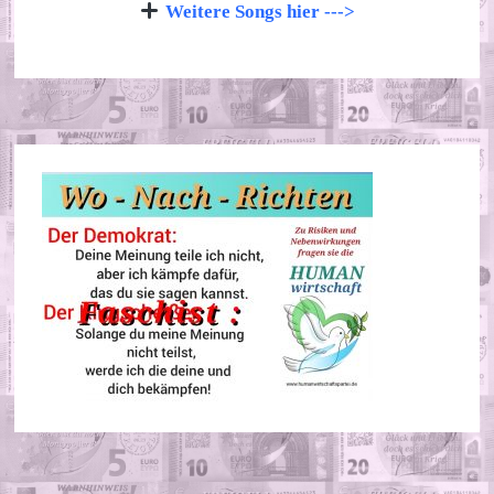
Weitere Songs hier --->