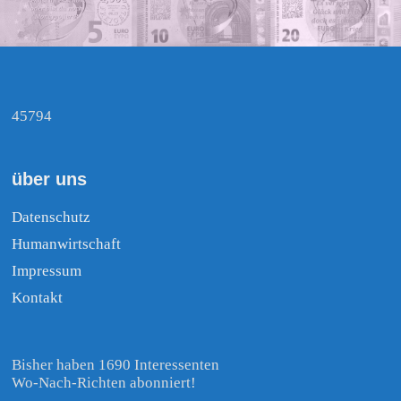
45794
über uns
Datenschutz
Humanwirtschaft
Impressum
Kontakt
Bisher haben 1690 Interessenten
Wo-Nach-Richten abonniert!