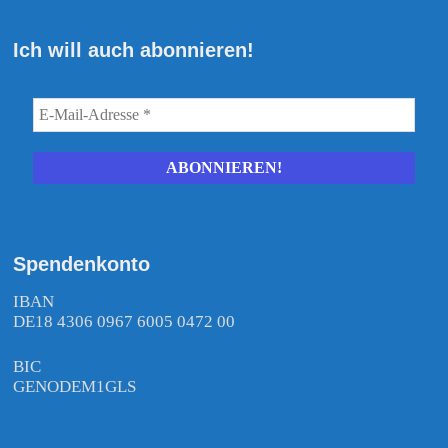
Ich will auch abonnieren!
Spendenkonto
IBAN
DE18 4306 0967 6005 0472 00
BIC
GENODEM1GLS