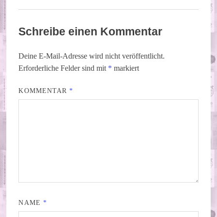
Schreibe einen Kommentar
Deine E-Mail-Adresse wird nicht veröffentlicht.
Erforderliche Felder sind mit
*
markiert
KOMMENTAR
*
NAME
*