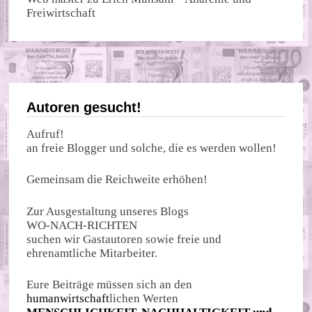
Freiwirtschaft
Autoren gesucht!
Aufruf!
an freie Blogger und solche, die es werden wollen!
Gemeinsam die Reichweite erhöhen!
Zur Ausgestaltung unseres Blogs
WO-NACH-RICHTEN
suchen wir Gastautoren sowie freie und
ehrenamtliche Mitarbeiter.
Eure Beiträge müssen sich an den
humanwirtschaft
lichen Werten