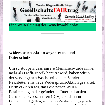
Eine Weiterleitung der Gemeinwohllobby
Widerspruch-Aktion wegen WHO und
Datenschutz
U
m zu stoppen, dass unsere Menschenwürde immer
mehr als Profit-Fabrik benutzt wird, haben wir in
der vergangenen Woche mit einem Sonder-
Newsletter eine neue Widerspruch-Aktion gestartet.
Darin erklären wir, dass die neuen WHO-
Bestimmungen der geänderten Internationalen
Gesundheitsvorschriften (IGV) erst dann in
Deutschland gelten, wenn ein Zustimmungsgesetz