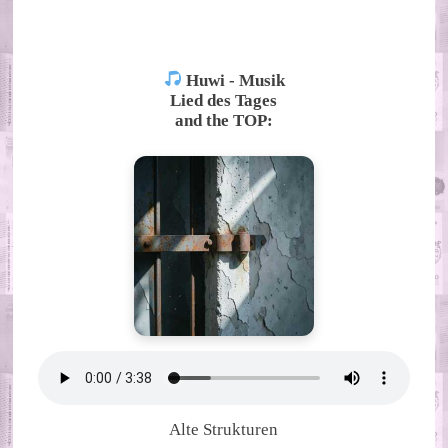
ALTERNATIVE:
Huwi - Musik
Lied des Tages
and the TOP:
Alte Strukturen