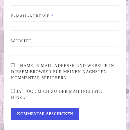
E-MAIL-ADRESSE
*
WEBSITE
NAME, E-MAIL-ADRESSE UND WEBSITE IN
DIESEM BROWSER FÜR MEINEN NÄCHSTEN
KOMMENTAR SPEICHERN.
JA, FÜGE MICH ZU DER MAILINGLISTE
HINZU!