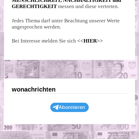
MENSCHLICHKEIT, NACHHALTIGKEIT und
GERECHTIGKEIT
messen und diese vertreten.
Jedes Thema darf unter Beachtung unserer Werte
angesprochen werden.
Bei Interesse melden Sie sich
<<
HIER
>>
wonachrichten
Abonnieren