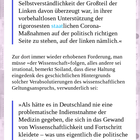
Selbstverständlichkeit der Großteil der
Linken davon überzeugt war, in ihrer
vorbehaltlosen Unterstützung der
rigorosesten
staat
lichen Corona‐​
Maßnahmen auf der politisch richtigen
Seite zu stehen, auf der linken nämlich.«
Zur dort immer wieder erhobenen Forderung, man
müsse »der Wissenschaft«folgen, alles andere sei
irrational, bemerkt Soiland, dass diese Haltung
eingedenk des geschichtlichen Hintergrunds
solcher Verabsolutierungen des wissenschaftlichen
Geltungsanspruchs, verwunderlich sei:
»Als hätte es in Deutschland nie eine
problematische Indienstnahme der
Medizin gegeben, die sich in das Gewand
von Wissenschaftlichkeit und Fortschritt
kleidete – was uns eigentlich die politische