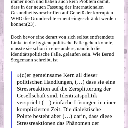
immer noch und haben auch kein Problem damit,
dass in der neuen Fassung der Internationalen
Gesundheitsvorschriften auf Geheiß der korrupten
WHO die Grundrechte erneut eingeschränkt werden
können(23).
Doch bevor eine derart von sich selbst entfremdete
Linke in die hygienepolitische Falle gehen konnte,
musste sie schon in eine andere, nämlich die
identitätspolitische Falle, gelaufen sein. Wie Bernd
Stegemann schreibt, ist
»(d)er gemeinsame Kern all dieser
politischen Handlungen, (…) dass sie eine
Stressreaktion auf die Zersplitterung der
Gesellschaft sind. Identitätspolitik
verspricht (…) einfache Lösungen in einer
komplizierten Zeit. Die dialektische
Pointe besteht aber (…) darin, dass diese
Stressreaktionen das Phänomen der