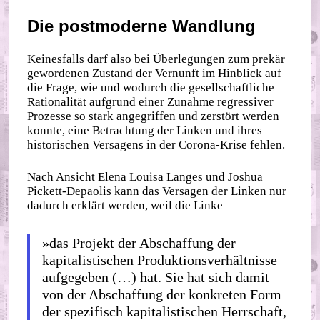
Die postmoderne Wandlung
Keinesfalls darf also bei Überlegungen zum prekär
gewordenen Zustand der Vernunft im Hinblick auf
die Frage, wie und wodurch die gesellschaftliche
Rationalität aufgrund einer Zunahme regressiver
Prozesse so stark angegriffen und zerstört werden
konnte, eine Betrachtung der Linken und ihres
historischen Versagens in der Corona‐​Krise fehlen.
Nach Ansicht Elena Louisa Langes und Joshua
Pickett‐​Depaolis kann das Versagen der Linken nur
dadurch erklärt werden, weil die Linke
»das Projekt der Abschaffung der
kapitalistischen Produktionsverhältnisse
aufgegeben (…) hat. Sie hat sich damit
von der Abschaffung der konkreten Form
der spezifisch kapitalistischen Herrschaft,