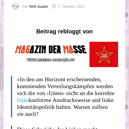
von
Web master
7. Oktober 2025
Beitrag rebloggt von
»In den am Horizont erscheinenden,
kommenden Verteilungskämpfen werden
sich die von ›Unten‹ nicht an die korrekte
links
konforme Ausdrucksweise und linke
Identitätspolitik halten. Warum sollten
sie auch?