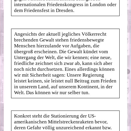
internationalen Friedenskongress in London oder
dem Friedensfest in Dresden.
Angesichts der aktuell jegliches Völkerrecht
brechenden Gewalt stehen friedensbewegte
Menschen hierzulande vor Aufgaben, die
übergroß erscheinen. Die Gewalt kündet vom
Untergang der Welt, die wir kennen; eine neue,
friedliche zeichnet sich zwar ab, kann sich aber
noch nicht durchsetzen. Eines allerdings können
wir mit Sicherheit sagen: Unsere Regierung
leistet keinen, sie leistet null Beitrag zum Frieden
in unserem Land, auf unserem Kontinent, in der
Welt. Das können wir nur selber tun.
Konkret steht die Stationierung der US-
amerikanischen Mittelstreckenraketen bevor,
deren Gefahr völlig unzureichend erkannt bzw.