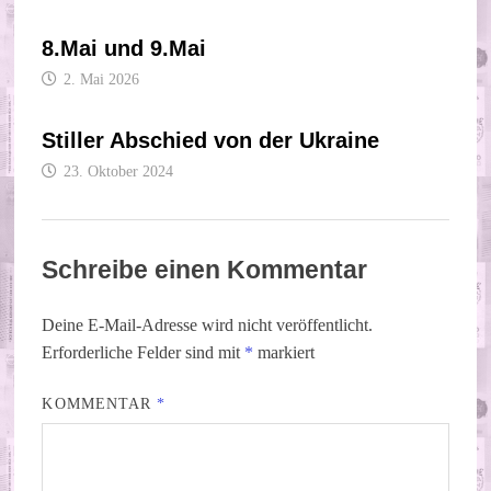
8.Mai und 9.Mai
2. Mai 2026
Stiller Abschied von der Ukraine
23. Oktober 2024
Schreibe einen Kommentar
Deine E-Mail-Adresse wird nicht veröffentlicht.
Erforderliche Felder sind mit
*
markiert
KOMMENTAR
*