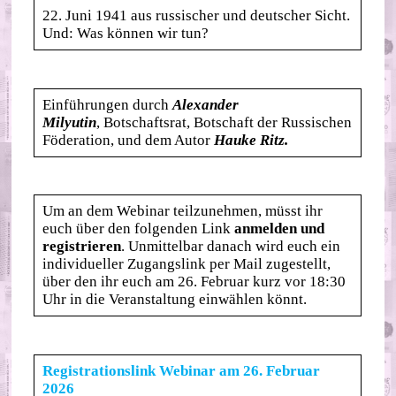
22. Juni 1941 aus russischer und deutscher Sicht.
Und: Was können wir tun?
Einführungen durch
Alexander
Milyutin
, Botschaftsrat, Botschaft der Russischen
Föderation, und dem Autor
Hauke Ritz.
Um an dem Webinar teilzunehmen, müsst ihr
euch über den folgenden Link
anmelden und
registrieren
. Unmittelbar danach wird euch ein
individueller Zugangslink per Mail zugestellt,
über den ihr euch am 26. Februar kurz vor 18:30
Uhr in die Veranstaltung einwählen könnt.
Registrationslink Webinar am 26. Februar
2026