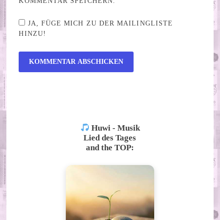
KOMMENTAR SPEICHERN.
JA, FÜGE MICH ZU DER MAILINGLISTE
HINZU!
ALTERNATIVE:
Huwi - Musik
Lied des Tages
and the TOP: