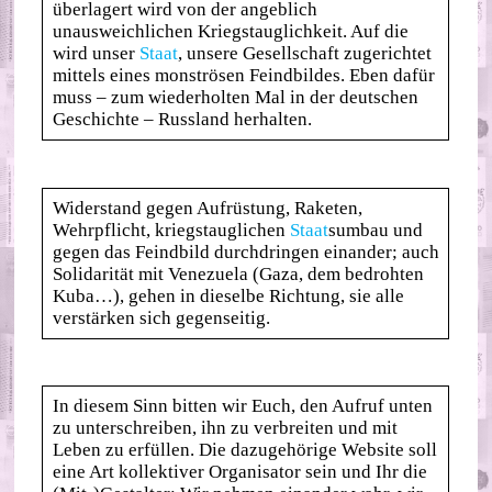
überlagert wird von der angeblich
unausweichlichen Kriegstauglichkeit. Auf die
wird unser
Staat
, unsere Gesellschaft zugerichtet
mittels eines monströsen Feindbildes. Eben dafür
muss – zum wiederholten Mal in der deutschen
Geschichte – Russland herhalten.
Widerstand gegen Aufrüstung, Raketen,
Wehrpflicht, kriegstauglichen
Staat
sumbau und
gegen das Feindbild durchdringen einander; auch
Solidarität mit Venezuela (Gaza, dem bedrohten
Kuba…), gehen in dieselbe Richtung, sie alle
verstärken sich gegenseitig.
In diesem Sinn bitten wir Euch, den Aufruf unten
zu unterschreiben, ihn zu verbreiten und mit
Leben zu erfüllen. Die dazugehörige Website soll
eine Art kollektiver Organisator sein und Ihr die