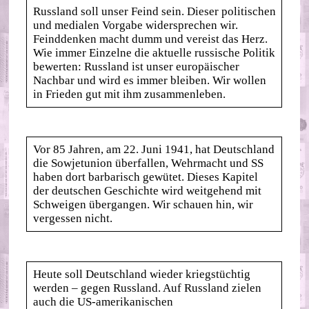
Russland soll unser Feind sein. Dieser politischen
und medialen Vorgabe widersprechen wir.
Feinddenken macht dumm und vereist das Herz.
Wie immer Einzelne die aktuelle russische Politik
bewerten: Russland ist unser europäischer
Nachbar und wird es immer bleiben. Wir wollen
in Frieden gut mit ihm zusammenleben.
Vor 85 Jahren, am 22. Juni 1941, hat Deutschland
die Sowjetunion überfallen, Wehrmacht und SS
haben dort barbarisch gewütet. Dieses Kapitel
der deutschen Geschichte wird weitgehend mit
Schweigen übergangen. Wir schauen hin, wir
vergessen nicht.
Heute soll Deutschland wieder kriegstüchtig
werden – gegen Russland. Auf Russland zielen
auch die US-amerikanischen