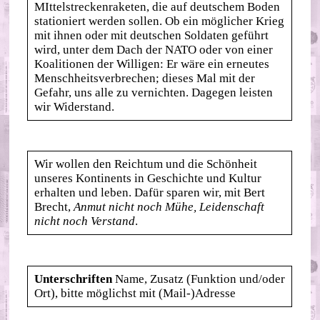
MIttelstreckenraketen, die auf deutschem Boden
stationiert werden sollen. Ob ein möglicher Krieg
mit ihnen oder mit deutschen Soldaten geführt
wird, unter dem Dach der NATO oder von einer
Koalitionen der Willigen: Er wäre ein erneutes
Menschheitsverbrechen; dieses Mal mit der
Gefahr, uns alle zu vernichten. Dagegen leisten
wir Widerstand.
Wir wollen den Reichtum und die Schönheit
unseres Kontinents in Geschichte und Kultur
erhalten und leben. Dafür sparen wir, mit Bert
Brecht,
Anmut nicht noch Mühe, Leidenschaft
nicht noch Verstand
.
Unterschriften
Name, Zusatz (Funktion und/oder
Ort), bitte möglichst mit (Mail-)Adresse