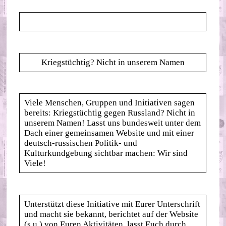
Kriegstüchtig? Nicht in unserem Namen
Viele Menschen, Gruppen und Initiativen sagen
bereits: Kriegstüchtig gegen Russland? Nicht in
unserem Namen! Lasst uns bundesweit unter dem
Dach einer gemeinsamen Website und mit einer
deutsch-russischen Politik- und
Kulturkundgebung sichtbar machen: Wir sind
Viele!
Unterstützt diese Initiative mit Eurer Unterschrift
und macht sie bekannt, berichtet auf der Website
(s.u.) von Euren Aktivitäten, lasst Euch durch