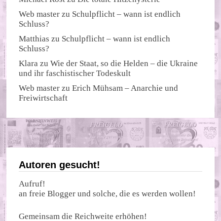
Web master
zu
Schulpflicht – wann ist endlich
Schluss?
Matthias
zu
Schulpflicht – wann ist endlich
Schluss?
Klara
zu
Wie der Staat, so die Helden – die Ukraine
und ihr faschistischer Todeskult
Web master
zu
Erich Mühsam – Anarchie und
Freiwirtschaft
Autoren gesucht!
Aufruf!
an freie Blogger und solche, die es werden wollen!
Gemeinsam die Reichweite erhöhen!