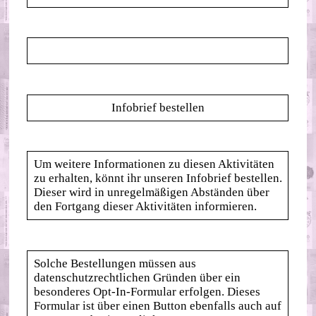
Infobrief bestellen
Um weitere Informationen zu diesen Aktivitäten
zu erhalten, könnt ihr unseren Infobrief bestellen.
Dieser wird in unregelmäßigen Abständen über
den Fortgang dieser Aktivitäten informieren.
Solche Bestellungen müssen aus
datenschutzrechtlichen Gründen über ein
besonderes Opt-In-Formular erfolgen. Dieses
Formular ist über einen Button ebenfalls auch auf