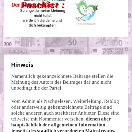
Hinweis
Namentlich gekennzeichnete Beiträge stellen die
Meinung des Autors des Beitrages dar und nicht
unbedingt die der Partei.
Vom Admin als Nachgelesen, Weiterleitung, Reblog
oder anderweitig gekennzeichnete Beiträge sind
solche anderer, auch streitbarer Anbieter. Diese sind
teilweise mit Kommentar versehen,
dienen aber
hauptsächlich der allgemeinen Information
jenseits des
staat
lich verordneten Mainstreams.