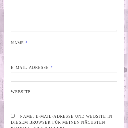
NAME
*
E-MAIL-ADRESSE
*
WEBSITE
NAME, E-MAIL-ADRESSE UND WEBSITE IN
DIESEM BROWSER FÜR MEINEN NÄCHSTEN