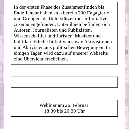
In der ersten Phase des Zusammenfinden bis
Ende Januar haben sich bereits 200 Engagierte
und Gruppen als Unterstützer dieser Initiative
zusammengefunden. Unter ihnen befinden sich
Autoren, Journalisten und Publizisten.
Wissenschaftler und Juristen. Musiker und
Politiker. Etliche Initiativen sowie Aktivistinnen
und Aktivisten aus politischen Bewegungen. In
einigen Tagen wird dazu auf unserer Webseite
eine Übersicht erscheinen.
Webinar am 26. Februar
18:30 bis 20:30 Uhr