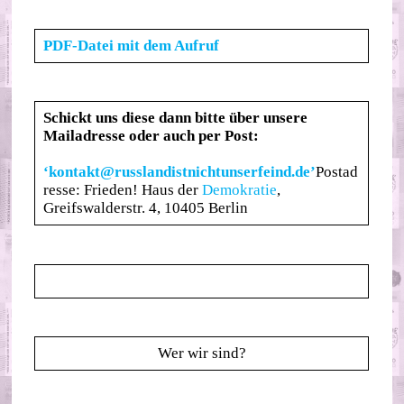
PDF-Datei mit dem Aufruf
Schickt uns diese dann bitte über unsere
Mailadresse oder auch per Post:
‘
kontakt@russlandistnichtunserfeind.de’
Postad
resse: Frieden! Haus der
Demokratie
,
Greifswalderstr. 4, 10405 Berlin
Wer wir sind?