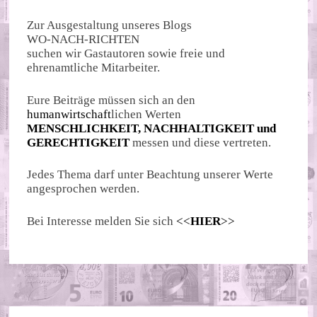
Zur Ausgestaltung unseres Blogs
WO-NACH-RICHTEN
suchen wir Gastautoren sowie freie und
ehrenamtliche Mitarbeiter.
Eure Beiträge müssen sich an den
humanwirtschaft
lichen Werten
MENSCHLICHKEIT, NACHHALTIGKEIT und
GERECHTIGKEIT
messen und diese vertreten.
Jedes Thema darf unter Beachtung unserer Werte
angesprochen werden.
Bei Interesse melden Sie sich
<<
HIER
>>