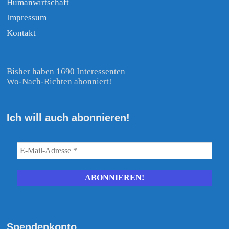
Humanwirtschaft
Impressum
Kontakt
Bisher haben 1690 Interessenten
Wo-Nach-Richten abonniert!
Ich will auch abonnieren!
Spendenkonto