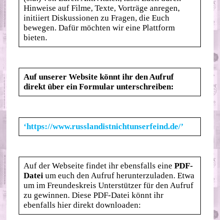
Hinweise auf Filme, Texte, Vorträge anregen,
initiiert Diskussionen zu Fragen, die Euch
bewegen. Dafür möchten wir eine Plattform
bieten.
Auf unserer Website könnt ihr den Aufruf
direkt über ein Formular unterschreiben:
‘https://www.russlandistnichtunserfeind.de/’
Auf der Webseite findet ihr ebensfalls eine
PDF-
Datei
um euch den Aufruf herunterzuladen. Etwa
um im Freundeskreis Unterstützer für den Aufruf
zu gewinnen. Diese PDF-Datei könnt ihr
ebenfalls hier direkt downloaden: