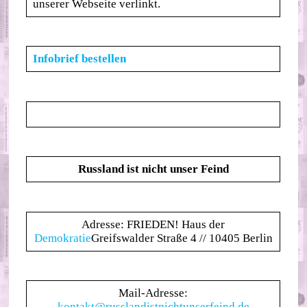
unserer Webseite verlinkt.
Infobrief bestellen
Russland ist nicht unser Feind
Adresse: FRIEDEN! Haus der
Demokratie
Greifswalder Straße 4 // 10405 Berlin
Mail-Adresse:
kontakt@russlandistnichtunserfeind.de