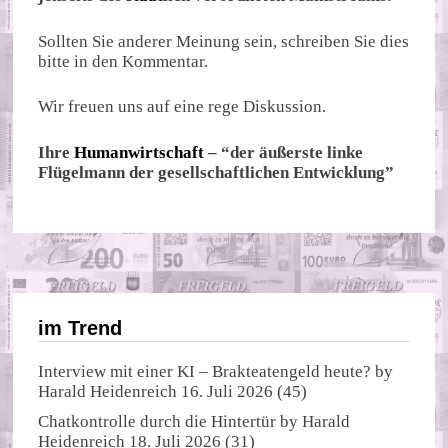
Sollten Sie anderer Meinung sein, schreiben Sie dies
bitte in den Kommentar.
Wir freuen uns auf eine rege Diskussion.
Ihre
Humanwirtschaft
– “der äußerste linke
Flügelmann der gesellschaftlichen Entwicklung”
im Trend
Interview mit einer KI – Brakteatengeld heute?
by
Harald Heidenreich
16. Juli 2026
(45)
Chatkontrolle durch die Hintertür
by
Harald
Heidenreich
18. Juli 2026
(31)