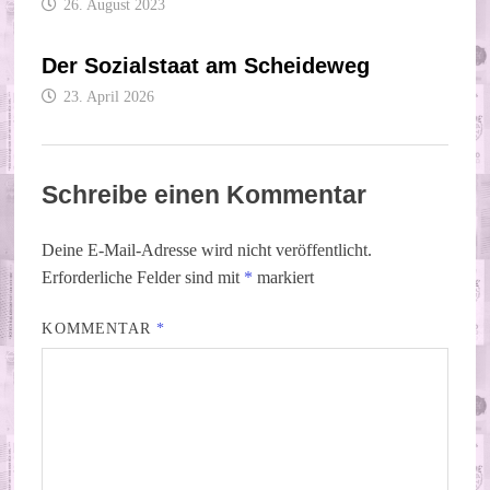
26. August 2023
Der Sozialstaat am Scheideweg
23. April 2026
Schreibe einen Kommentar
Deine E-Mail-Adresse wird nicht veröffentlicht.
Erforderliche Felder sind mit
*
markiert
KOMMENTAR
*