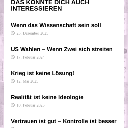
DAS KÖNNTE DICH AUCH
INTERESSIEREN
Wenn das Wissenschaft sein soll
23. Dezember 2025
US Wahlen – Wenn Zwei sich streiten
17. Februar 2024
Krieg ist keine Lösung!
12. Mai 2025
Realität ist keine Ideologie
10. Februar 2025
Vertrauen ist gut – Kontrolle ist besser