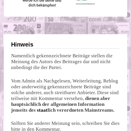
Hinweis
Namentlich gekennzeichnete Beiträge stellen die
Meinung des Autors des Beitrages dar und nicht
unbedingt die der Partei.
Vom Admin als Nachgelesen, Weiterleitung, Reblog
oder anderweitig gekennzeichnete Beiträge sind
solche anderer, auch streitbarer Anbieter. Diese sind
teilweise mit Kommentar versehen,
dienen aber
hauptsächlich der allgemeinen Information
jenseits des
staat
lich verordneten Mainstreams.
Sollten Sie anderer Meinung sein, schreiben Sie dies
bitte in den Kommentar.