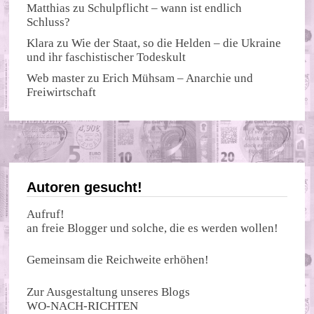
Matthias
zu
Schulpflicht – wann ist endlich
Schluss?
Klara
zu
Wie der Staat, so die Helden – die Ukraine
und ihr faschistischer Todeskult
Web master
zu
Erich Mühsam – Anarchie und
Freiwirtschaft
Autoren gesucht!
Aufruf!
an freie Blogger und solche, die es werden wollen!
Gemeinsam die Reichweite erhöhen!
Zur Ausgestaltung unseres Blogs
WO-NACH-RICHTEN