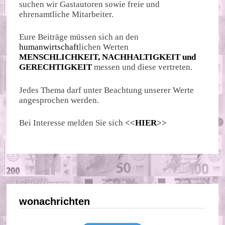
suchen wir Gastautoren sowie freie und
ehrenamtliche Mitarbeiter.
Eure Beiträge müssen sich an den
humanwirtschaft
lichen Werten
MENSCHLICHKEIT, NACHHALTIGKEIT und
GERECHTIGKEIT
messen und diese vertreten.
Jedes Thema darf unter Beachtung unserer Werte
angesprochen werden.
Bei Interesse melden Sie sich
<<
HIER
>>
wonachrichten