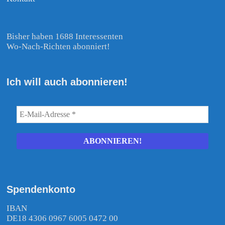
Bisher haben 1688 Interessenten
Wo-Nach-Richten abonniert!
Ich will auch abonnieren!
Spendenkonto
IBAN
DE18 4306 0967 6005 0472 00