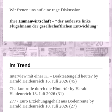
Wir freuen uns auf eine rege Diskussion.
Ihre
Humanwirtschaft
– “der äußerste linke
Flügelmann der gesellschaftlichen Entwicklung”
im Trend
Interview mit einer KI – Brakteatengeld heute?
by
Harald Heidenreich
16. Juli 2026
(45)
Chatkontrolle durch die Hintertür
by
Harald
Heidenreich
18. Juli 2026
(31)
2777 Euro Erziehungsgehalt aus Bodenrente
by
Harald Heidenreich
10. Juli 2026
(27)