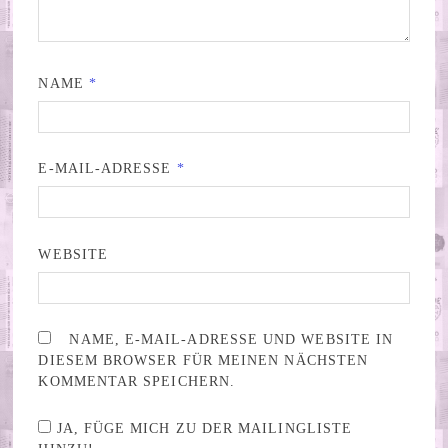
NAME
*
E-MAIL-ADRESSE
*
WEBSITE
NAME, E-MAIL-ADRESSE UND WEBSITE IN
DIESEM BROWSER FÜR MEINEN NÄCHSTEN
KOMMENTAR SPEICHERN.
JA, FÜGE MICH ZU DER MAILINGLISTE