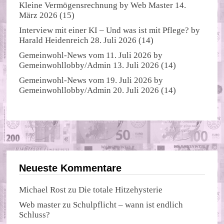
Kleine Vermögensrechnung
by
Web Master
14.
März 2026
(15)
Interview mit einer KI – Und was ist mit Pflege?
by
Harald Heidenreich
28. Juli 2026
(14)
Gemeinwohl-News vom 11. Juli 2026
by
Gemeinwohllobby/Admin
13. Juli 2026
(14)
Gemeinwohl-News vom 19. Juli 2026
by
Gemeinwohllobby/Admin
20. Juli 2026
(14)
Neueste Kommentare
Michael Rost
zu
Die totale Hitzehysterie
Web master
zu
Schulpflicht – wann ist endlich
Schluss?