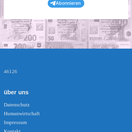
Abonnieren
46126
über uns
Datenschutz
Humanwirtschaft
Impressum
Kontakt