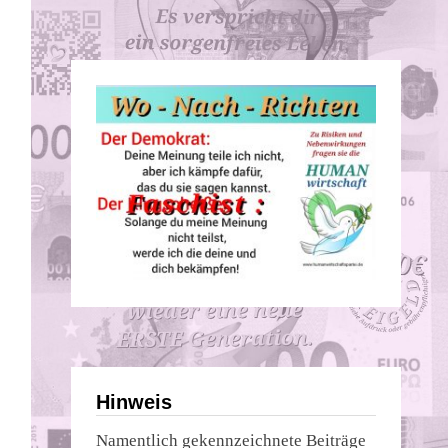
Hinweis
Namentlich gekennzeichnete Beiträge