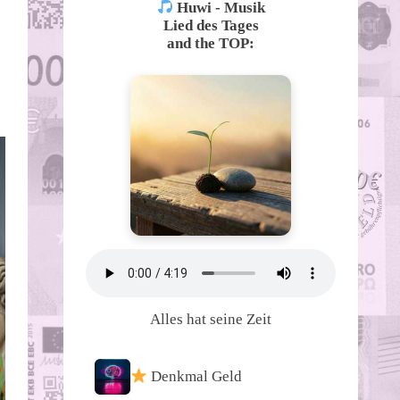
Huwi - Musik
Lied des Tages
and the TOP:
Alles hat seine Zeit
Denkmal Geld