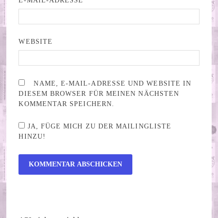
E-MAIL-ADRESSE
*
WEBSITE
NAME, E-MAIL-ADRESSE UND WEBSITE IN
DIESEM BROWSER FÜR MEINEN NÄCHSTEN
KOMMENTAR SPEICHERN.
JA, FÜGE MICH ZU DER MAILINGLISTE
HINZU!
ALTERNATIVE: