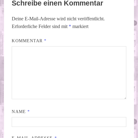
Schreibe einen Kommentar
Deine E-Mail-Adresse wird nicht veröffentlicht.
Erforderliche Felder sind mit
*
markiert
KOMMENTAR
*
NAME
*