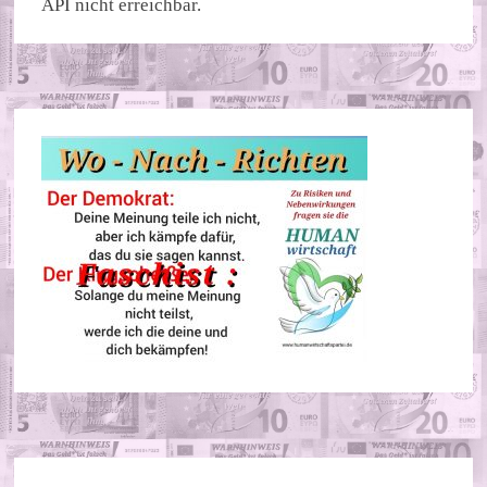
API nicht erreichbar.