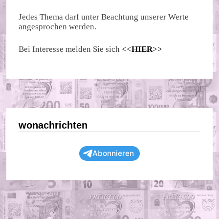
Jedes Thema darf unter Beachtung unserer Werte
angesprochen werden.
Bei Interesse melden Sie sich
<<
HIER
>>
wonachrichten
Abonnieren