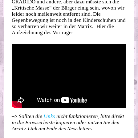
GRADIDO und andere, aber dazu müsste sich die
„Kritische Masse“ der Bürger einig sein, wovon wir
leider noch meilenweit entfernt sind. Die
Gegenbewegung ist noch in den Kinderschuhen und
so verharren wir weiter in der Matrix. Hier die
Aufzeichnung des Vortrages
–>
Sollten die
Links
nicht funktionieren, bitte direkt
in die Browserleiste kopieren oder nutzen Sie den
Archiv-Link am Ende des Newsletters.