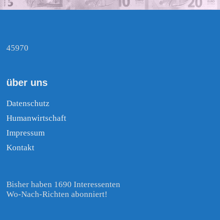
45970
über uns
Datenschutz
Humanwirtschaft
Impressum
Kontakt
Bisher haben 1690 Interessenten
Wo-Nach-Richten abonniert!