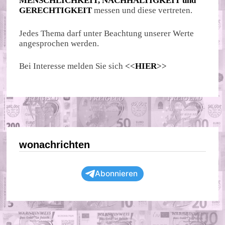
MENSCHLICHKEIT, NACHHALTIGKEIT und
GERECHTIGKEIT
messen und diese vertreten.
Jedes Thema darf unter Beachtung unserer Werte
angesprochen werden.
Bei Interesse melden Sie sich
<<
HIER
>>
wonachrichten
Abonnieren