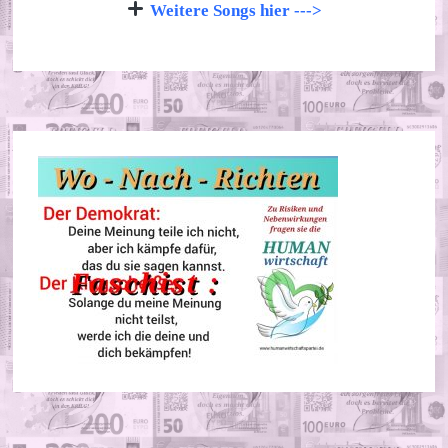
Weitere Songs hier --->