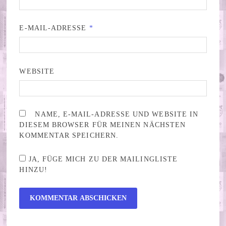
E-MAIL-ADRESSE
*
WEBSITE
NAME, E-MAIL-ADRESSE UND WEBSITE IN
DIESEM BROWSER FÜR MEINEN NÄCHSTEN
KOMMENTAR SPEICHERN.
JA, FÜGE MICH ZU DER MAILINGLISTE
HINZU!