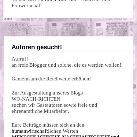
Freiwirtschaft
Autoren gesucht!
Aufruf!
an freie Blogger und solche, die es werden wollen!
Gemeinsam die Reichweite erhöhen!
Zur Ausgestaltung unseres Blogs
WO-NACH-RICHTEN
suchen wir Gastautoren sowie freie und
ehrenamtliche Mitarbeiter.
Eure Beiträge müssen sich an den
humanwirtschaft
lichen Werten