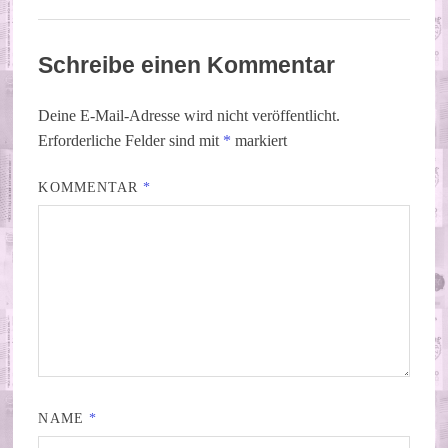
Schreibe einen Kommentar
Deine E-Mail-Adresse wird nicht veröffentlicht.
Erforderliche Felder sind mit
*
markiert
KOMMENTAR
*
NAME
*