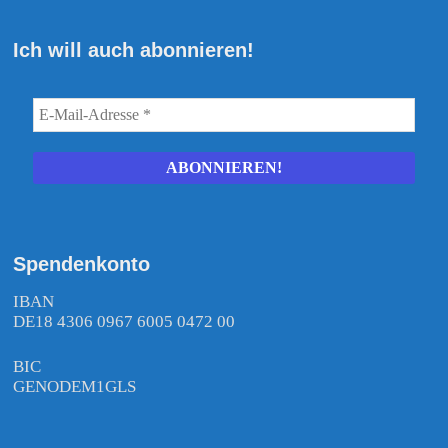
Ich will auch abonnieren!
Spendenkonto
IBAN
DE18 4306 0967 6005 0472 00
BIC
GENODEM1GLS