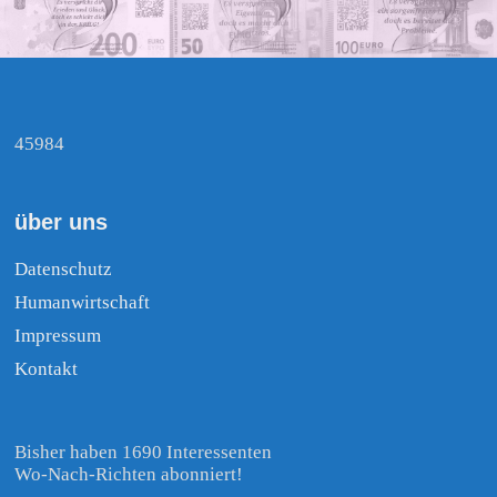
45984
über uns
Datenschutz
Humanwirtschaft
Impressum
Kontakt
Bisher haben 1690 Interessenten
Wo-Nach-Richten abonniert!