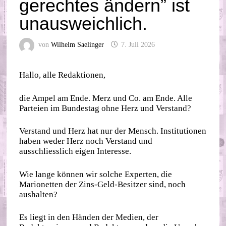
gerechtes ändern” ist
unausweichlich.
von
Wilhelm Saelinger
7. Juli 2026
Hallo, alle Redaktionen,
die Ampel am Ende. Merz und Co. am Ende. Alle
Parteien im Bundestag ohne Herz und Verstand?
Verstand und Herz hat nur der Mensch. Institutionen
haben weder Herz noch Verstand und
ausschliesslich eigen Interesse.
Wie lange können wir solche Experten, die
Marionetten der Zins-Geld-Besitzer sind, noch
aushalten?
Es liegt in den Händen der Medien, der