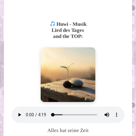
ALTERNATIVE:
Huwi - Musik
Lied des Tages
and the TOP:
Alles hat seine Zeit