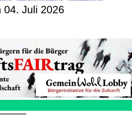
04. Juli 2026