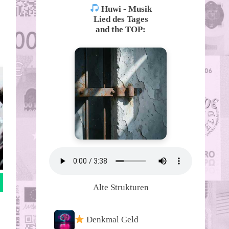
Huwi - Musik
Lied des Tages
and the TOP:
Alte Strukturen
Denkmal Geld