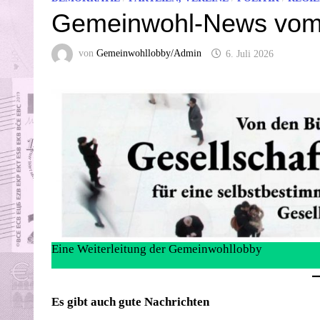
Gemeinwohl-News vom 
von
Gemeinwohllobby/Admin
6. Juli 2026
Eine Weiterleitung der Gemeinwohllobby
Es gibt auch gute Nachrichten