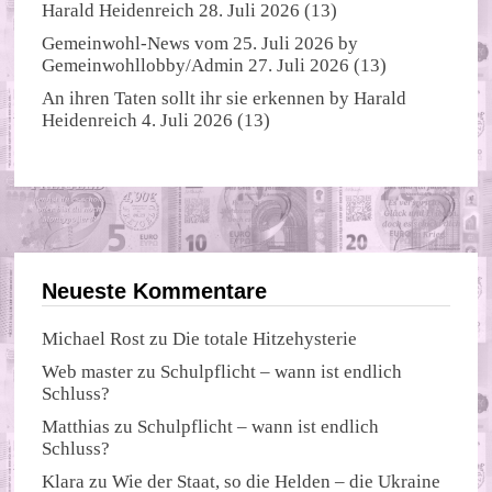
Harald Heidenreich
28. Juli 2026
(13)
Gemeinwohl-News vom 25. Juli 2026
by
Gemeinwohllobby/Admin
27. Juli 2026
(13)
An ihren Taten sollt ihr sie erkennen
by
Harald
Heidenreich
4. Juli 2026
(13)
Neueste Kommentare
Michael Rost
zu
Die totale Hitzehysterie
Web master
zu
Schulpflicht – wann ist endlich
Schluss?
Matthias
zu
Schulpflicht – wann ist endlich
Schluss?
Klara
zu
Wie der Staat, so die Helden – die Ukraine