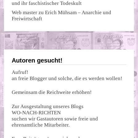
und ihr faschistischer Todeskult
Web master
zu
Erich Mühsam – Anarchie und
Freiwirtschaft
Autoren gesucht!
Aufruf!
an freie Blogger und solche, die es werden wollen!
Gemeinsam die Reichweite erhöhen!
Zur Ausgestaltung unseres Blogs
WO-NACH-RICHTEN
suchen wir Gastautoren sowie freie und
ehrenamtliche Mitarbeiter.