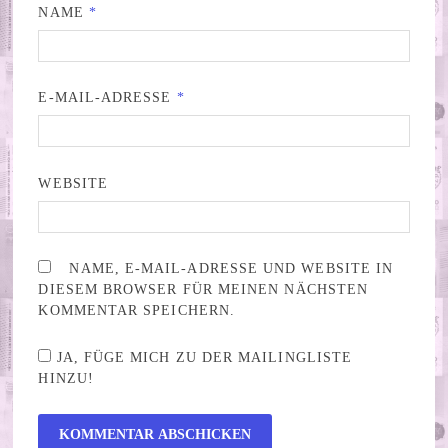
NAME
*
E-MAIL-ADRESSE
*
WEBSITE
NAME, E-MAIL-ADRESSE UND WEBSITE IN
DIESEM BROWSER FÜR MEINEN NÄCHSTEN
KOMMENTAR SPEICHERN.
JA, FÜGE MICH ZU DER MAILINGLISTE
HINZU!