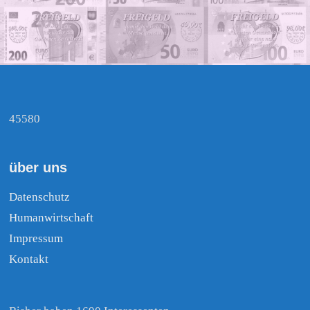
45580
über uns
Datenschutz
Humanwirtschaft
Impressum
Kontakt