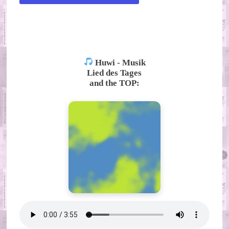
ALTERNATIVE:
Huwi - Musik
Lied des Tages
and the TOP: