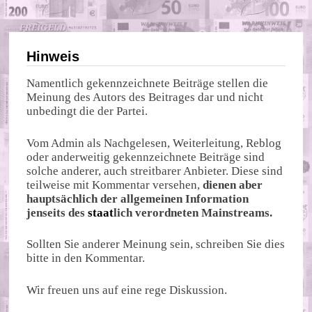
Hinweis
Namentlich gekennzeichnete Beiträge stellen die
Meinung des Autors des Beitrages dar und nicht
unbedingt die der Partei.
Vom Admin als Nachgelesen, Weiterleitung, Reblog
oder anderweitig gekennzeichnete Beiträge sind
solche anderer, auch streitbarer Anbieter. Diese sind
teilweise mit Kommentar versehen,
dienen aber
hauptsächlich der allgemeinen Information
jenseits des
staat
lich verordneten Mainstreams.
Sollten Sie anderer Meinung sein, schreiben Sie dies
bitte in den Kommentar.
Wir freuen uns auf eine rege Diskussion.