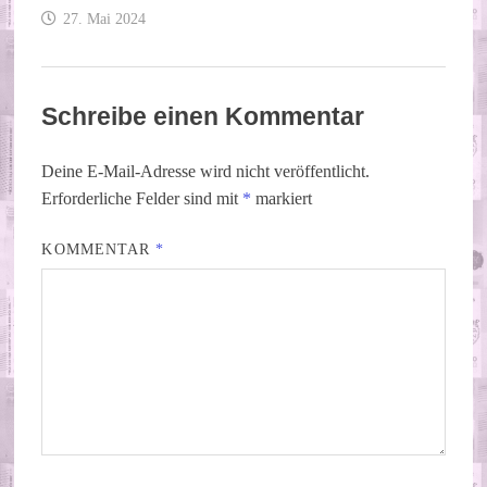
27. Mai 2024
Schreibe einen Kommentar
Deine E-Mail-Adresse wird nicht veröffentlicht.
Erforderliche Felder sind mit
*
markiert
KOMMENTAR
*