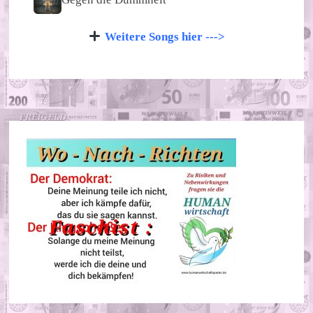
Weitere Songs hier --->