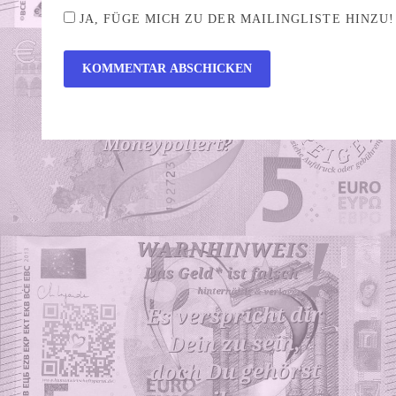
JA, FÜGE MICH ZU DER MAILINGLISTE HINZU!
ALTERNATIVE: