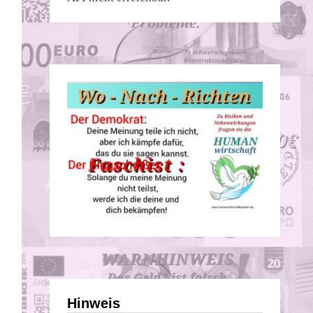
Hinweis