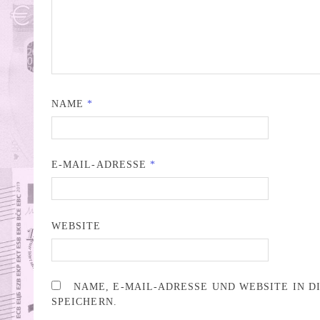
NAME
*
E-MAIL-ADRESSE
*
WEBSITE
NAME, E-MAIL-ADRESSE UND WEBSITE IN 
SPEICHERN.