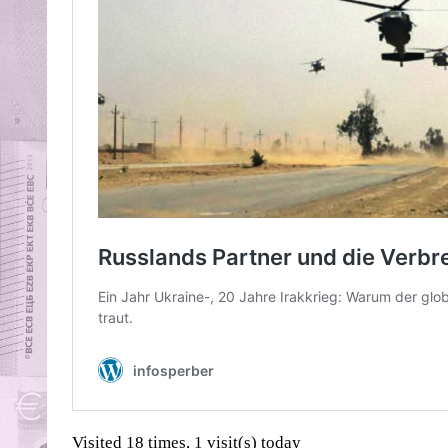
Visited 18 times, 1 visit(s) today