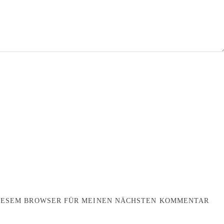
DIESEM BROWSER FÜR MEINEN NÄCHSTEN KOMMENTAR