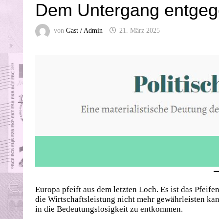
Dem Untergang entge
von
Gast / Admin
21. März 2025
Europa pfeift aus dem letzten Loch. Es ist das Pfeif
die Wirtschaftsleistung nicht mehr gewährleisten kan
in die Bedeutungslosigkeit zu entkommen.