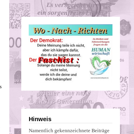
s
Hinweis
.
Namentlich gekennzeichnete Beiträge