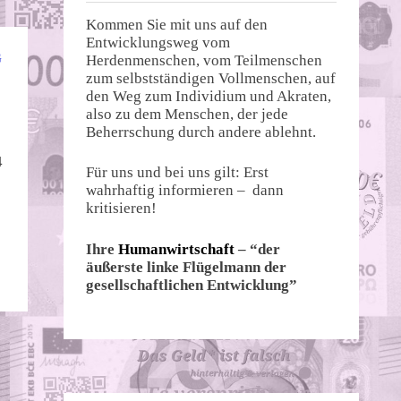
Kommen Sie mit uns auf den
Entwicklungsweg vom
G
Herdenmenschen, vom Teilmenschen
zum selbstständigen Vollmenschen, auf
den Weg zum Individium und Akraten,
also zu dem Menschen, der jede
Beherrschung durch andere ablehnt.
4
Für uns und bei uns gilt: Erst
wahrhaftig informieren – dann
kritisieren!
Ihre
Humanwirtschaft
– “der
äußerste linke Flügelmann der
gesellschaftlichen Entwicklung”