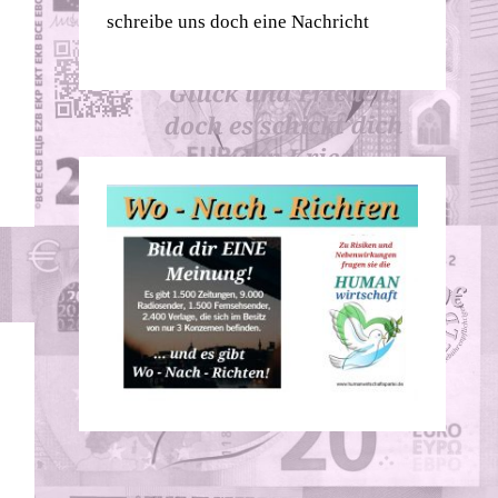
schreibe uns doch eine Nachricht