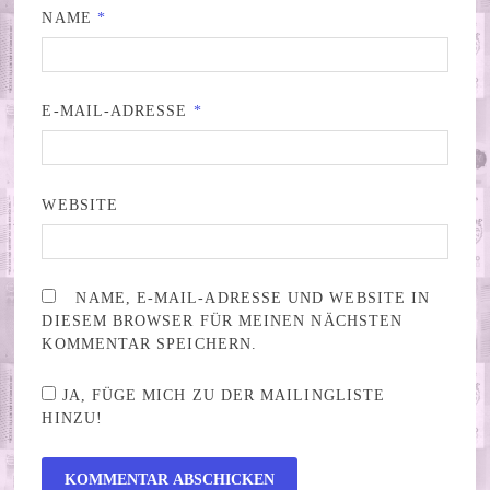
NAME
*
E-MAIL-ADRESSE
*
WEBSITE
NAME, E-MAIL-ADRESSE UND WEBSITE IN
DIESEM BROWSER FÜR MEINEN NÄCHSTEN
KOMMENTAR SPEICHERN.
JA, FÜGE MICH ZU DER MAILINGLISTE
HINZU!