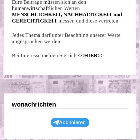
Eure Beiträge müssen sich an den
humanwirtschaft
lichen Werten
MENSCHLICHKEIT, NACHHALTIGKEIT und
GERECHTIGKEIT
messen und diese vertreten.
Jedes Thema darf unter Beachtung unserer Werte
angesprochen werden.
Bei Interesse melden Sie sich
<<
HIER
>>
wonachrichten
Abonnieren