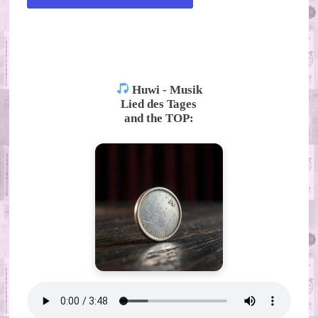
ALTERNATIVE:
Huwi - Musik
Lied des Tages
and the TOP: