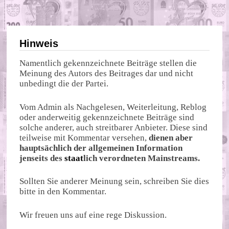
Hinweis
Namentlich gekennzeichnete Beiträge stellen die
Meinung des Autors des Beitrages dar und nicht
unbedingt die der Partei.
Vom Admin als Nachgelesen, Weiterleitung, Reblog
oder anderweitig gekennzeichnete Beiträge sind
solche anderer, auch streitbarer Anbieter. Diese sind
teilweise mit Kommentar versehen,
dienen aber
hauptsächlich der allgemeinen Information
jenseits des
staat
lich verordneten Mainstreams.
Sollten Sie anderer Meinung sein, schreiben Sie dies
bitte in den Kommentar.
Wir freuen uns auf eine rege Diskussion.