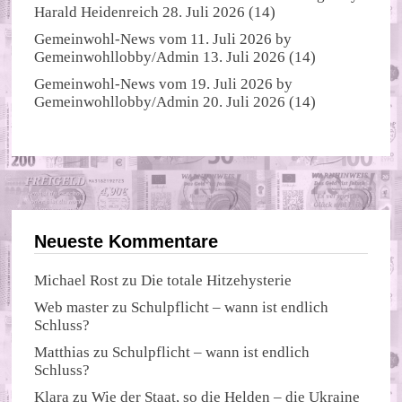
Harald Heidenreich
28. Juli 2026
(14)
Gemeinwohl-News vom 11. Juli 2026
by
Gemeinwohllobby/Admin
13. Juli 2026
(14)
Gemeinwohl-News vom 19. Juli 2026
by
Gemeinwohllobby/Admin
20. Juli 2026
(14)
Neueste Kommentare
Michael Rost
zu
Die totale Hitzehysterie
Web master
zu
Schulpflicht – wann ist endlich
Schluss?
Matthias
zu
Schulpflicht – wann ist endlich
Schluss?
Klara
zu
Wie der Staat, so die Helden – die Ukraine