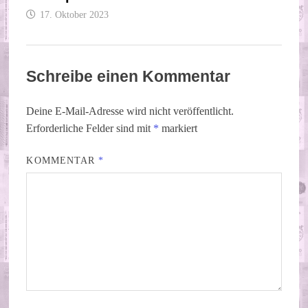
17. Oktober 2023
Schreibe einen Kommentar
Deine E-Mail-Adresse wird nicht veröffentlicht.
Erforderliche Felder sind mit
*
markiert
KOMMENTAR
*