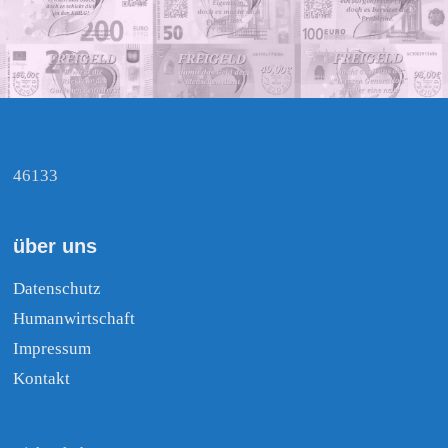
46133
über uns
Datenschutz
Humanwirtschaft
Impressum
Kontakt