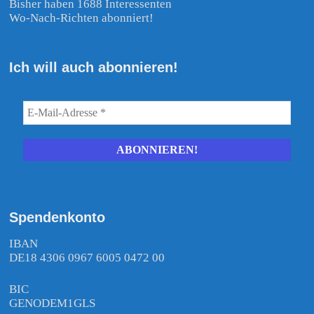
Bisher haben 1688 Interessenten
Wo-Nach-Richten abonniert!
Ich will auch abonnieren!
Spendenkonto
IBAN
DE18 4306 0967 6005 0472 00
BIC
GENODEM1GLS