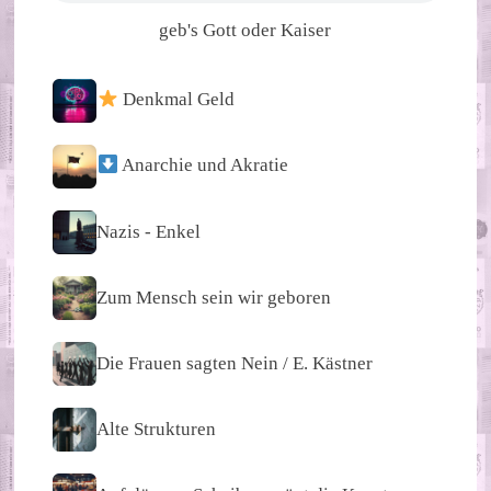
geb's Gott oder Kaiser
Denkmal Geld
Anarchie und Akratie
Nazis - Enkel
Zum Mensch sein wir geboren
Die Frauen sagten Nein / E. Kästner
Alte Strukturen