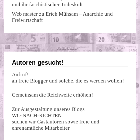
und ihr faschistischer Todeskult
Web master
zu
Erich Mühsam – Anarchie und
Freiwirtschaft
Autoren gesucht!
Aufruf!
an freie Blogger und solche, die es werden wollen!
Gemeinsam die Reichweite erhöhen!
Zur Ausgestaltung unseres Blogs
WO-NACH-RICHTEN
suchen wir Gastautoren sowie freie und
ehrenamtliche Mitarbeiter.