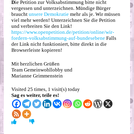
D
ie Petition zur Volksabstimmung bitte nicht
vergessen und unterzeichnen. Mündige Bürger
braucht
unsere Demokratie
mehr als je. Wir müssen
viel mehr werden! Unterzeichnen Sie die Petition
und verbreiten Sie den Link!
https://www.openpetition.de/petition/online/wir-
fordern-volksabstimmung-auf-bundesebene
Falls
der Link nicht funktioniert, bitte direkt in die
Browserleiste kopieren!
Mit herzlichen Grüßen
Team Gemeinwohllobby und
Marianne Grimmenstein
Visited 25 times, 1 visit(s) today
Sag es weiter, teile es!