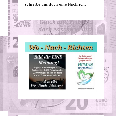
schreibe uns doch eine Nachricht