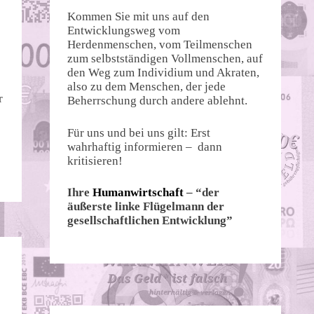
Kommen Sie mit uns auf den
Entwicklungsweg vom
Herdenmenschen, vom Teilmenschen
zum selbstständigen Vollmenschen, auf
den Weg zum Individium und Akraten,
also zu dem Menschen, der jede
r
Beherrschung durch andere ablehnt.
Für uns und bei uns gilt: Erst
wahrhaftig informieren – dann
kritisieren!
Ihre
Humanwirtschaft
– “der
äußerste linke Flügelmann der
gesellschaftlichen Entwicklung”