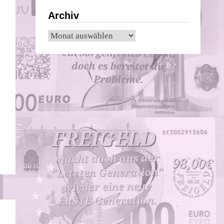
Archiv
Archiv