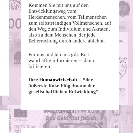
Kommen Sie mit uns auf den
Entwicklungsweg vom
Herdenmenschen, vom Teilmenschen
zum selbstständigen Vollmenschen, auf
den Weg zum Individium und Akraten,
also zu dem Menschen, der jede
Beherrschung durch andere ablehnt.
Für uns und bei uns gilt: Erst
r
wahrhaftig informieren – dann
kritisieren!
Ihre
Humanwirtschaft
– “der
äußerste linke Flügelmann der
gesellschaftlichen Entwicklung”