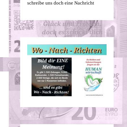
schreibe uns doch eine Nachricht