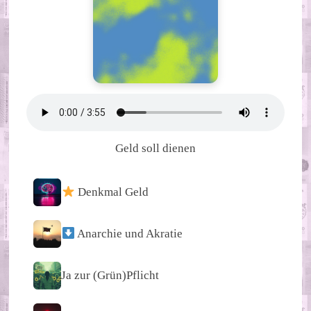
Geld soll dienen
Denkmal Geld
Anarchie und Akratie
Ja zur (Grün)Pflicht