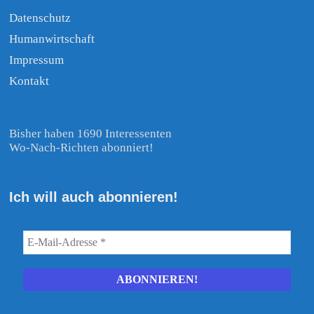
Datenschutz
Humanwirtschaft
Impressum
Kontakt
Bisher haben 1690 Interessenten
Wo-Nach-Richten abonniert!
Ich will auch abonnieren!