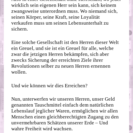
wirklich sein eigenen Herr sein kann, sich keinem
zwangsweise unterordnen muss. Wo niemand sich,
seinen Körper, seine Kraft, seine Loyalität
verkaufen muss um seinen Lebensunterhalt zu
sichern.
Eine solche Gesellschaft ist den Herren dieser Welt
ein Greuel, und sie ist ein Greuel für alle, welche
zwar die jetzigen Herren bekämpfen, sich aber
zwecks Sicherung der erreichten Ziele ihrer
Revolutionen selber zu neuen Herren ernennen
wollen.
Und wie können wir dies Erreichen?
Nun, unterwerfen wir unseren Herren, unser Geld
genannten Tauschmittel einfach dem natürlichen
Lebenslauf jeglicher Waren, ermöglichen wir allen
Menschen einen gleichberechtigten Zugang zu den
unvermehrbaren Schätzen unserer Erde – Und
wahre Freiheit wird wachsen.