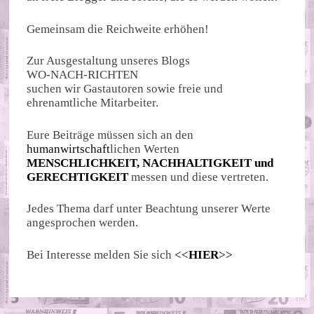
Gemeinsam die Reichweite erhöhen!
Zur Ausgestaltung unseres Blogs
WO-NACH-RICHTEN
suchen wir Gastautoren sowie freie und
ehrenamtliche Mitarbeiter.
Eure Beiträge müssen sich an den
humanwirtschaft
lichen Werten
MENSCHLICHKEIT, NACHHALTIGKEIT und
GERECHTIGKEIT
messen und diese vertreten.
Jedes Thema darf unter Beachtung unserer Werte
angesprochen werden.
Bei Interesse melden Sie sich
<<
HIER
>>