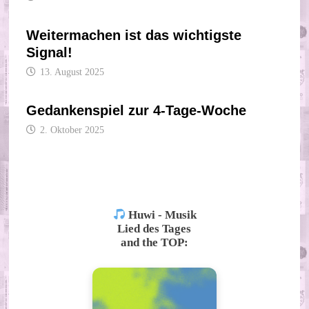
Weitermachen ist das wichtigste
Signal!
13. August 2025
Gedankenspiel zur 4-Tage-Woche
2. Oktober 2025
Huwi - Musik
Lied des Tages
and the TOP: