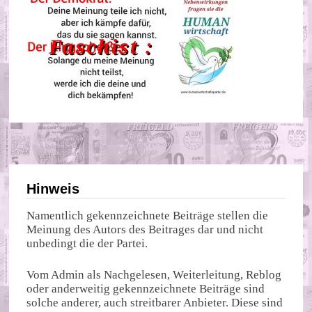
Hinweis
Namentlich gekennzeichnete Beiträge stellen die
Meinung des Autors des Beitrages dar und nicht
unbedingt die der Partei.
Vom Admin als Nachgelesen, Weiterleitung, Reblog
oder anderweitig gekennzeichnete Beiträge sind
solche anderer, auch streitbarer Anbieter. Diese sind