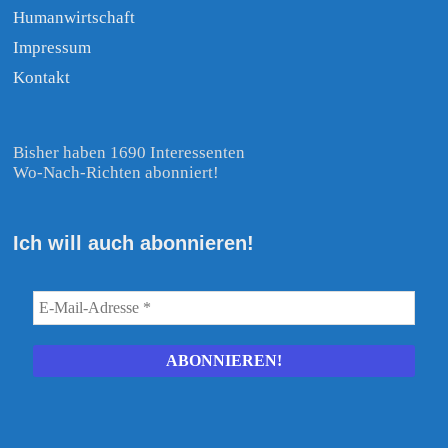
Humanwirtschaft
Impressum
Kontakt
Bisher haben 1690 Interessenten
Wo-Nach-Richten abonniert!
Ich will auch abonnieren!